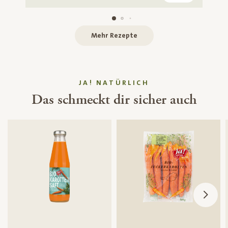
Mehr Rezepte
JA! NATÜRLICH
Das schmeckt dir sicher auch