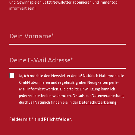
und Gewinnspielen. Jetzt Newsletter abonnieren und immer top
informiert sein!
Dein Vorname
*
Deine E-Mail Adresse
*
Ja, ich möchte den Newsletter der Ja! Natürlich Naturprodukte
GmbH abonnieren und regelmäßig über Neuigkeiten per E-
Mail informiert werden. Die erteilte Einwilligung kann ich
jederzeit kostenlos widerrufen. Details zur Datenverarbeitung
durch Ja! Natürlich finden Sie in der
Datenschutzerklärung
.
Felder mit * sind Pflichtfelder.