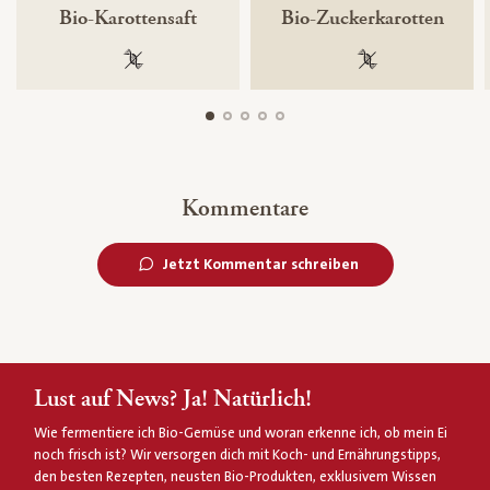
Bio-Karottensaft
Bio-Zuckerkarotten
100 % gentechnikfrei
100 % gentechnik
Kommentare
Jetzt Kommentar schreiben
Lust auf News? Ja! Natürlich!
Wie fermentiere ich Bio-Gemüse und woran erkenne ich, ob mein Ei
noch frisch ist? Wir versorgen dich mit Koch- und Ernährungstipps,
den besten Rezepten, neusten Bio-Produkten, exklusivem Wissen