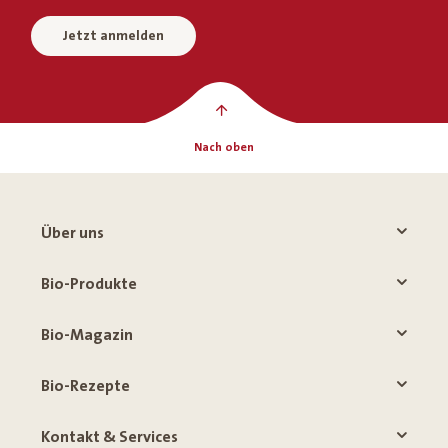
Jetzt anmelden
Nach oben
Über uns
Bio-Produkte
Bio-Magazin
Bio-Rezepte
Kontakt & Services