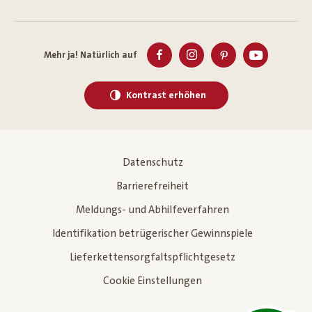
Mehr ja! Natürlich auf
Kontrast erhöhen
Datenschutz
Barrierefreiheit
Meldungs- und Abhilfeverfahren
Identifikation betrügerischer Gewinnspiele
Lieferkettensorgfaltspflichtgesetz
Cookie Einstellungen