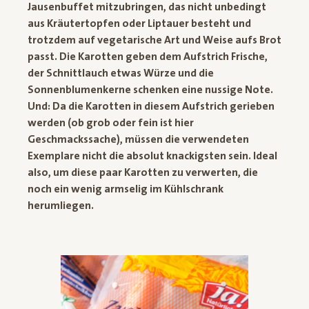
Jausenbuffet mitzubringen, das nicht unbedingt
aus Kräutertopfen oder Liptauer besteht und
trotzdem auf vegetarische Art und Weise aufs Brot
passt. Die Karotten geben dem Aufstrich Frische,
der Schnittlauch etwas Würze und die
Sonnenblumenkerne schenken eine nussige Note.
Und: Da die Karotten in diesem Aufstrich gerieben
werden (ob grob oder fein ist hier
Geschmackssache), müssen die verwendeten
Exemplare nicht die absolut knackigsten sein. Ideal
also, um diese paar Karotten zu verwerten, die
noch ein wenig armselig im Kühlschrank
herumliegen.