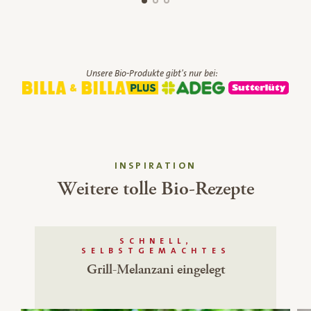
Unsere Bio-Produkte gibt's nur bei:
INSPIRATION
Weitere tolle Bio-Rezepte
SCHNELL,
SELBSTGEMACHTES
Grill-Melanzani eingelegt