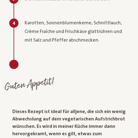
Karotten, Sonnenblumenkerne, Schnittlauch,
4
Crème Fraîche und Frischkäse glattrühren und
mit Salz und Pfeffer abschmecken.
Guten Appetit!
Dieses Rezept ist ideal für alljene, die sich ein wenig
Abwechslung auf dem vegetarischen Aufstrichbrot
wünschen. Es wird in meiner Küche immer dann
hervorgekramt, wenn es gilt, etwas zum