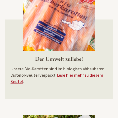
Der Umwelt zuliebe!
Unsere Bio-Karotten sind im biologisch abbaubaren
Distelöl-Beutel verpackt.
Lese hier mehr zu diesem
Beutel
.