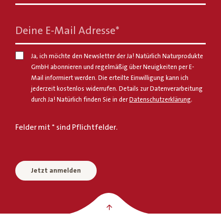
Deine E-Mail Adresse
*
Ja, ich möchte den Newsletter der Ja! Natürlich Naturprodukte
GmbH abonnieren und regelmäßig über Neuigkeiten per E-
Mail informiert werden. Die erteilte Einwilligung kann ich
jederzeit kostenlos widerrufen. Details zur Datenverarbeitung
durch Ja! Natürlich finden Sie in der
Datenschutzerklärung
.
Felder mit * sind Pflichtfelder.
Jetzt anmelden