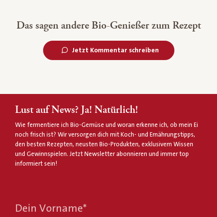
Das sagen andere Bio-Genießer zum Rezept
Jetzt Kommentar schreiben
Lust auf News? Ja! Natürlich!
Wie fermentiere ich Bio-Gemüse und woran erkenne ich, ob mein Ei
noch frisch ist? Wir versorgen dich mit Koch- und Ernährungstipps,
den besten Rezepten, neusten Bio-Produkten, exklusivem Wissen
und Gewinnspielen. Jetzt Newsletter abonnieren und immer top
informiert sein!
Dein Vorname
*