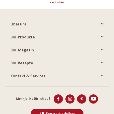
Nach oben
Über uns
Bio-Produkte
Bio-Magazin
Bio-Rezepte
Kontakt & Services
Mehr ja! Natürlich auf
Kontrast erhöhen