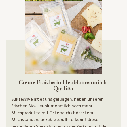
Crème Fraîche in Heublumenmilch-
Qualität
Sukzessive ist es uns gelungen, neben unserer
frischen Bio-Heublumenmilch noch mehr
Milchprodukte mit Österreichs höchstem
Milchstandard anzubieten. Ihr erkennt diese
besonderen Spezialitäten an der Packung mit der