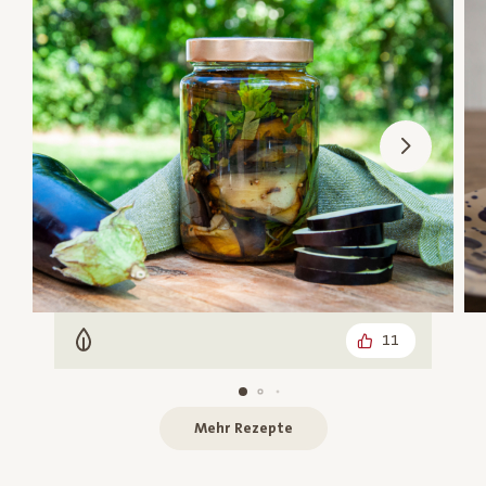
11
Vegetarisch
Mehr Rezepte