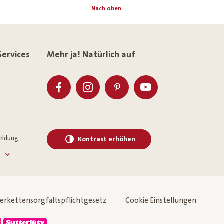
Nach oben
Services
Mehr ja! Natürlich auf
eldung
Kontrast erhöhen
ferkettensorgfaltspflichtgesetz
Cookie Einstellungen