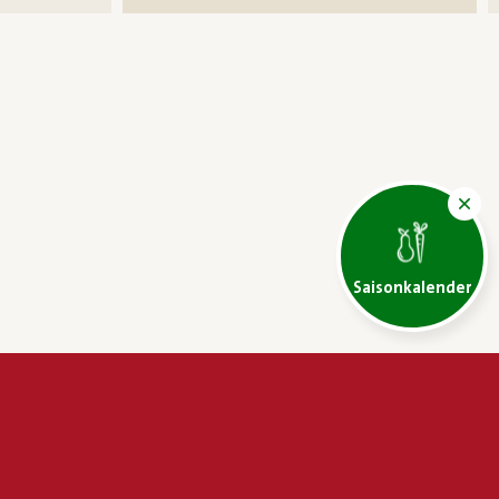
Saisonkalender