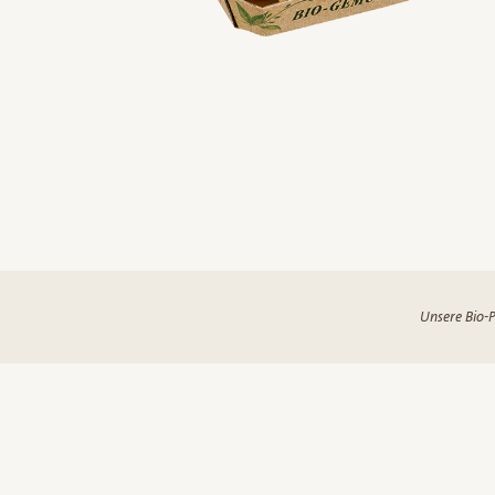
Unsere Bio-P