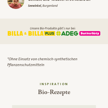
Seewinkel,
Burgenland
Unsere Bio-Produkte gibt's nur bei:
*Ohne Einsatz von chemisch-synthetischen
Pflanzenschutzmitteln
INSPIRATION
Bio-Rezepte