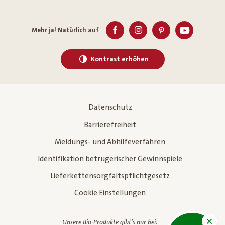
Mehr ja! Natürlich auf
Kontrast erhöhen
Datenschutz
Barrierefreiheit
Meldungs- und Abhilfeverfahren
Identifikation betrügerischer Gewinnspiele
Lieferkettensorgfaltspflichtgesetz
Cookie Einstellungen
Unsere Bio-Produkte gibt's nur bei: