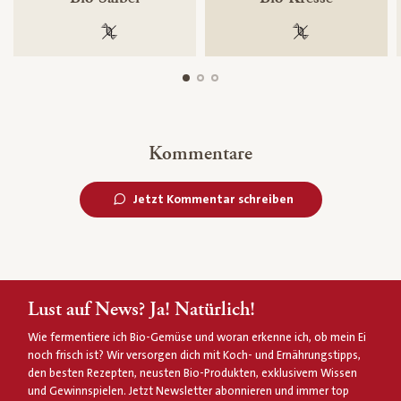
100 % gentechnikfrei
100 % gentechnik
Kommentare
Jetzt Kommentar schreiben
Lust auf News? Ja! Natürlich!
Wie fermentiere ich Bio-Gemüse und woran erkenne ich, ob mein Ei
noch frisch ist? Wir versorgen dich mit Koch- und Ernährungstipps,
den besten Rezepten, neusten Bio-Produkten, exklusivem Wissen
und Gewinnspielen. Jetzt Newsletter abonnieren und immer top