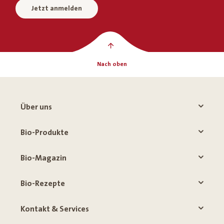
Jetzt anmelden
Nach oben
Über uns
Bio-Produkte
Bio-Magazin
Bio-Rezepte
Kontakt & Services