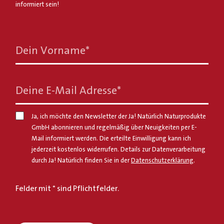
informiert sein!
Dein Vorname
*
Deine E-Mail Adresse
*
Ja, ich möchte den Newsletter der Ja! Natürlich Naturprodukte
GmbH abonnieren und regelmäßig über Neuigkeiten per E-
Mail informiert werden. Die erteilte Einwilligung kann ich
jederzeit kostenlos widerrufen. Details zur Datenverarbeitung
durch Ja! Natürlich finden Sie in der
Datenschutzerklärung
.
Felder mit * sind Pflichtfelder.