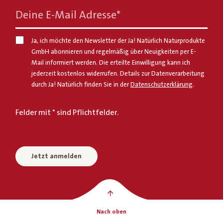
Deine E-Mail Adresse
*
Ja, ich möchte den Newsletter der Ja! Natürlich Naturprodukte
GmbH abonnieren und regelmäßig über Neuigkeiten per E-
Mail informiert werden. Die erteilte Einwilligung kann ich
jederzeit kostenlos widerrufen. Details zur Datenverarbeitung
durch Ja! Natürlich finden Sie in der
Datenschutzerklärung
.
Felder mit * sind Pflichtfelder.
Jetzt anmelden
Nach oben