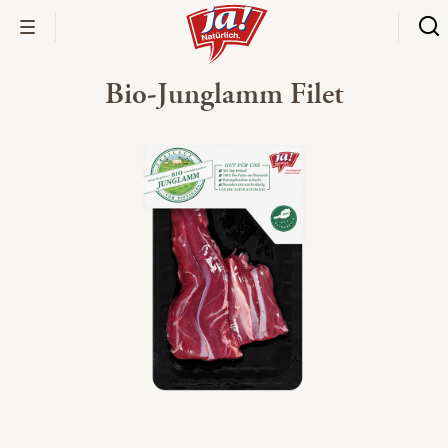
Bio-Junglamm Filet