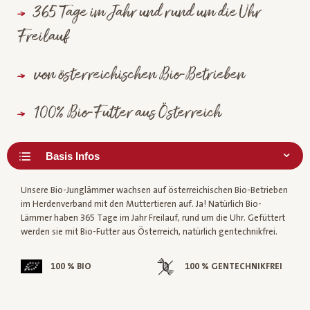
365 Tage im Jahr und rund um die Uhr
Freilauf
von österreichischen Bio-Betrieben
100% Bio-Futter aus Österreich
Unsere Bio-Junglämmer wachsen auf österreichischen Bio-Betrieben
im Herdenverband mit den Muttertieren auf. Ja! Natürlich Bio-
Lämmer haben 365 Tage im Jahr Freilauf, rund um die Uhr. Gefüttert
werden sie mit Bio-Futter aus Österreich, natürlich gentechnikfrei.
100 % BIO
100 % GENTECHNIKFREI