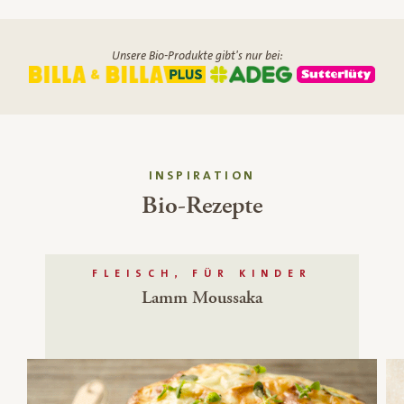
Unsere Bio-Produkte gibt's nur bei:
INSPIRATION
Bio-Rezepte
FLEISCH, FÜR KINDER
Lamm Moussaka