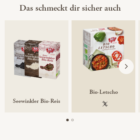
Das schmeckt dir sicher auch
Bio-Letscho
Seewinkler Bio-Reis
100 % gentechnik