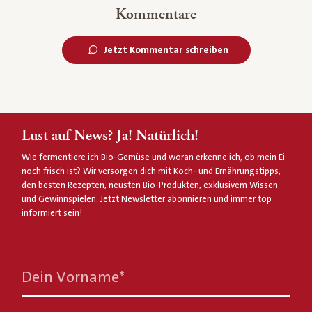
Kommentare
Jetzt Kommentar schreiben
Lust auf News? Ja! Natürlich!
Wie fermentiere ich Bio-Gemüse und woran erkenne ich, ob mein Ei
noch frisch ist? Wir versorgen dich mit Koch- und Ernährungstipps,
den besten Rezepten, neusten Bio-Produkten, exklusivem Wissen
und Gewinnspielen. Jetzt Newsletter abonnieren und immer top
informiert sein!
Dein Vorname
*