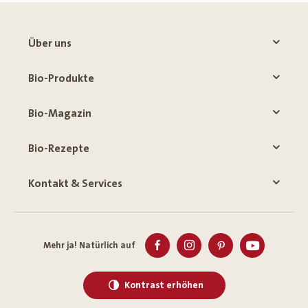
Über uns
Bio-Produkte
Bio-Magazin
Bio-Rezepte
Kontakt & Services
Mehr ja! Natürlich auf
Kontrast erhöhen