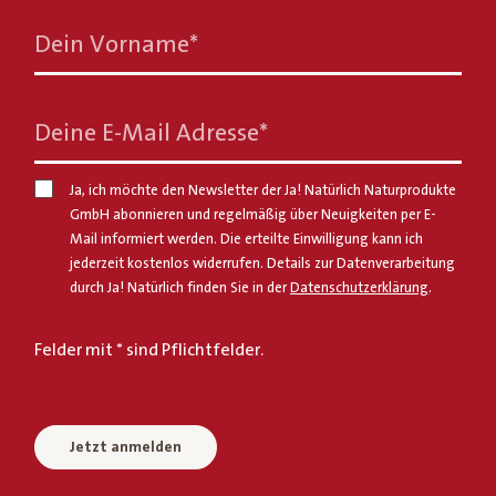
Dein Vorname
*
Deine E-Mail Adresse
*
Ja, ich möchte den Newsletter der Ja! Natürlich Naturprodukte
GmbH abonnieren und regelmäßig über Neuigkeiten per E-
Mail informiert werden. Die erteilte Einwilligung kann ich
jederzeit kostenlos widerrufen. Details zur Datenverarbeitung
durch Ja! Natürlich finden Sie in der
Datenschutzerklärung
.
Felder mit * sind Pflichtfelder.
Jetzt anmelden