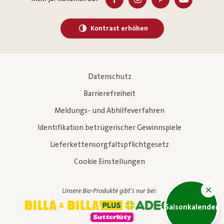
Kontrast erhöhen
Datenschutz
Barrierefreiheit
Meldungs- und Abhilfeverfahren
Identifikation betrügerischer Gewinnspiele
Lieferkettensorgfaltspflichtgesetz
Cookie Einstellungen
Unsere Bio-Produkte gibt's nur bei:
Saisonkalender