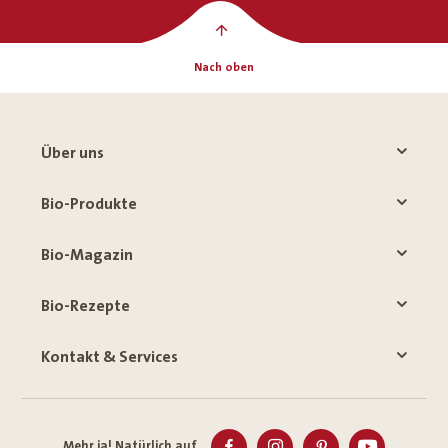
Nach oben
Über uns
Bio-Produkte
Bio-Magazin
Bio-Rezepte
Kontakt & Services
Mehr ja! Natürlich auf