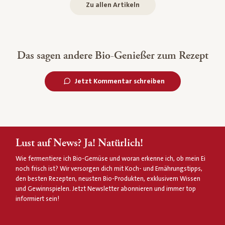
Zu allen Artikeln
Das sagen andere Bio-Genießer zum Rezept
Jetzt Kommentar schreiben
Lust auf News? Ja! Natürlich!
Wie fermentiere ich Bio-Gemüse und woran erkenne ich, ob mein Ei
noch frisch ist? Wir versorgen dich mit Koch- und Ernährungstipps,
den besten Rezepten, neusten Bio-Produkten, exklusivem Wissen
und Gewinnspielen. Jetzt Newsletter abonnieren und immer top
informiert sein!