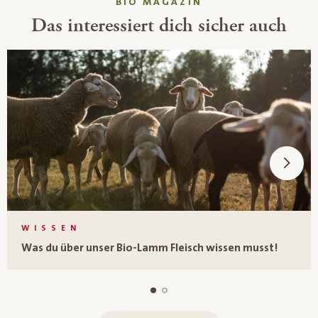
BIO MAGAZIN
Das interessiert dich sicher auch
WISSEN
Was du über unser Bio-Lamm Fleisch wissen musst!