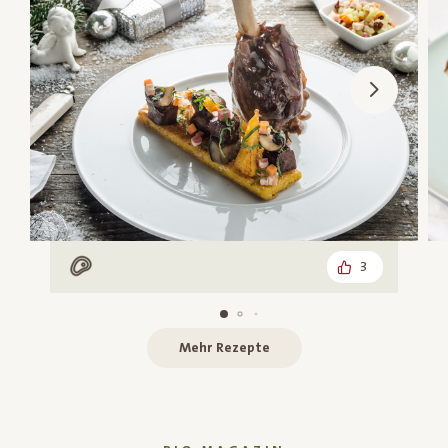
3
Mit Fleisch
Mehr Rezepte