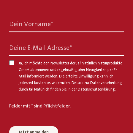
Dein Vorname
*
Deine E-Mail Adresse
*
Ja, ich möchte den Newsletter der Ja! Natürlich Naturprodukte
GmbH abonnieren und regelmäßig über Neuigkeiten per E-
Mail informiert werden. Die erteilte Einwilligung kann ich
jederzeit kostenlos widerrufen. Details zur Datenverarbeitung
durch Ja! Natürlich finden Sie in der
Datenschutzerklärung
.
Felder mit * sind Pflichtfelder.
Jetzt anmelden