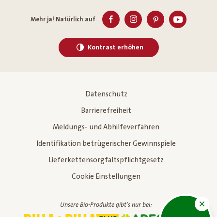
Mehr ja! Natürlich auf
Kontrast erhöhen
Datenschutz
Barrierefreiheit
Meldungs- und Abhilfeverfahren
Identifikation betrügerischer Gewinnspiele
Lieferkettensorgfaltspflichtgesetz
Cookie Einstellungen
Unsere Bio-Produkte gibt's nur bei: