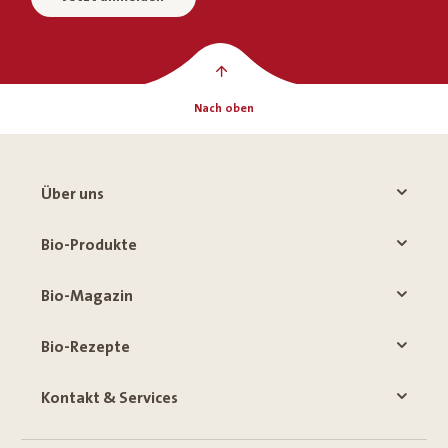
Nach oben
Über uns
Bio-Produkte
Bio-Magazin
Bio-Rezepte
Kontakt & Services