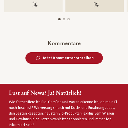
100 % gentechnikfrei
100 % gentechnik
Kommentare
Jetzt Kommentar schreiben
Lust auf News? Ja! Natürlich!
Wie fermentiere ich Bio-Gemüse und woran erkenne ich, ob mein Ei
noch frisch ist? Wir versorgen dich mit Koch- und Ernährungstipps,
den besten Rezepten, neusten Bio-Produkten, exklusivem Wissen
und Gewinnspielen. Jetzt Newsletter abonnieren und immer top
informiert sein!