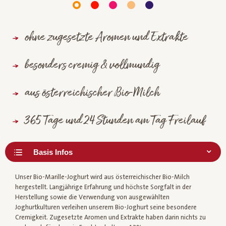
ohne zugesetzte Aromen und Extrakte
besonders cremig & vollmundig
aus österreichischer Bio-Milch
365 Tage und 24 Stunden am Tag Freilauf
Unser Bio-Marille-Joghurt wird aus österreichischer Bio-Milch
hergestellt. Langjährige Erfahrung und höchste Sorgfalt in der
Herstellung sowie die Verwendung von ausgewählten
Joghurtkulturen verleihen unserem Bio-Joghurt seine besondere
Cremigkeit. Zugesetzte Aromen und Extrakte haben darin nichts zu