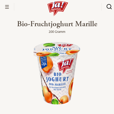
Bio-Fruchtjoghurt Marille
200 Gramm