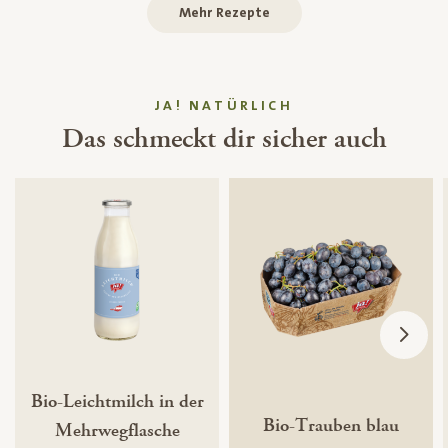
Mehr Rezepte
JA! NATÜRLICH
Das schmeckt dir sicher auch
Bio-Leichtmilch in der
Bio-Trauben blau
Mehrwegflasche