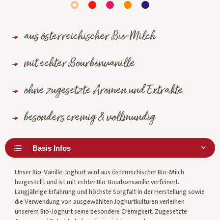
aus österreichischer Bio-Milch
mit echter Bourbonvanille
ohne zugesetzte Aromen und Extrakte
besonders cremig & vollmundig
Unser Bio-Vanille-Joghurt wird aus österreichischer Bio-Milch
hergestellt und ist mit echter Bio-Bourbonvanille verfeinert.
Langjährige Erfahrung und höchste Sorgfalt in der Herstellung sowie
die Verwendung von ausgewählten Joghurtkulturen verleihen
unserem Bio-Joghurt seine besondere Cremigkeit. Zugesetzte