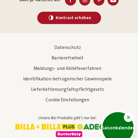
Kontrast erhöhen
Datenschutz
Barrierefreiheit
Meldungs- und Abhilfeverfahren
Identifikation betrügerischer Gewinnspiele
Lieferkettensorgfaltspflichtgesetz
Cookie Einstellungen
Unsere Bio-Produkte gibt's nur bei:
Saisonkalender