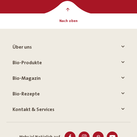
Nach oben
Über uns
Bio-Produkte
Bio-Magazin
Bio-Rezepte
Kontakt & Services
Mehr ja! Natürlich auf