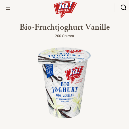
Bio-Fruchtjoghurt Vanille
200 Gramm