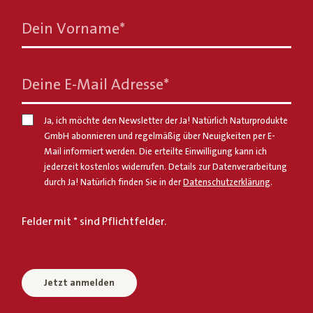
Dein Vorname
*
Deine E-Mail Adresse
*
Ja, ich möchte den Newsletter der Ja! Natürlich Naturprodukte
GmbH abonnieren und regelmäßig über Neuigkeiten per E-
Mail informiert werden. Die erteilte Einwilligung kann ich
jederzeit kostenlos widerrufen. Details zur Datenverarbeitung
durch Ja! Natürlich finden Sie in der
Datenschutzerklärung
.
Felder mit * sind Pflichtfelder.
Jetzt anmelden