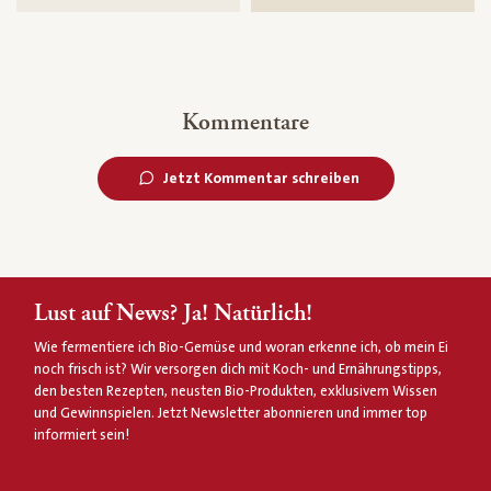
Kommentare
Jetzt Kommentar schreiben
Lust auf News? Ja! Natürlich!
Wie fermentiere ich Bio-Gemüse und woran erkenne ich, ob mein Ei
noch frisch ist? Wir versorgen dich mit Koch- und Ernährungstipps,
den besten Rezepten, neusten Bio-Produkten, exklusivem Wissen
und Gewinnspielen. Jetzt Newsletter abonnieren und immer top
informiert sein!