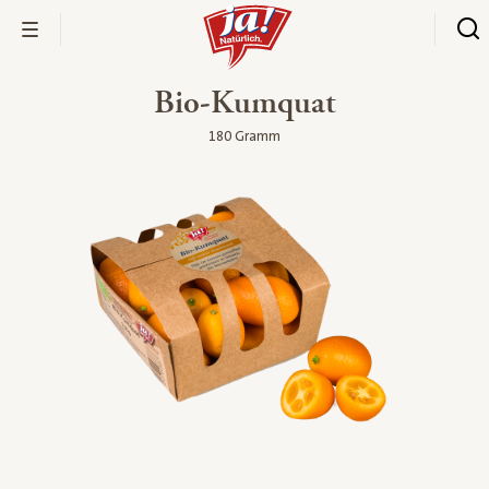
Bio-Kumquat
180 Gramm