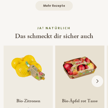
Mehr Rezepte
JA! NATÜRLICH
Das schmeckt dir sicher auch
Bio-Zitronen
Bio-Äpfel rot Tasse