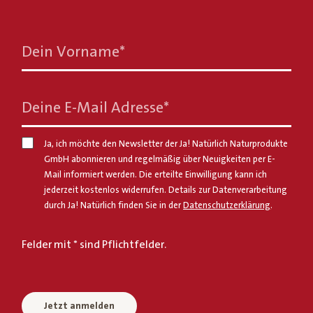
Dein Vorname
*
Deine E-Mail Adresse
*
Ja, ich möchte den Newsletter der Ja! Natürlich Naturprodukte
GmbH abonnieren und regelmäßig über Neuigkeiten per E-
Mail informiert werden. Die erteilte Einwilligung kann ich
jederzeit kostenlos widerrufen. Details zur Datenverarbeitung
durch Ja! Natürlich finden Sie in der
Datenschutzerklärung
.
Felder mit * sind Pflichtfelder.
Jetzt anmelden