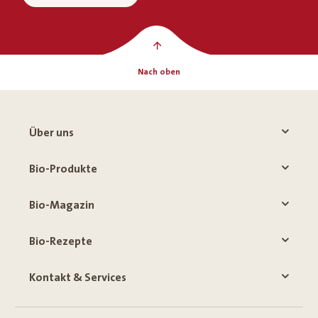
Nach oben
Über uns
Bio-Produkte
Bio-Magazin
Bio-Rezepte
Kontakt & Services