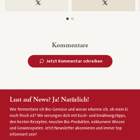
100 % gentechnikfrei
100 % gentechnik
Kommentare
Jetzt Kommentar schreiben
Lust auf News? Ja! Natürlich!
Wie fermentiere ich Bio-Gemüse und woran erkenne ich, ob mein Ei
noch frisch ist? Wir versorgen dich mit Koch- und Ernährungstipps,
den besten Rezepten, neusten Bio-Produkten, exklusivem Wissen
und Gewinnspielen. Jetzt Newsletter abonnieren und immer top
informiert sein!