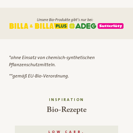
Unsere Bio-Produkte gibt's nur bei:
*ohne Einsatz von chemisch-synthetischen
Pflanzenschutzmitteln.
**gemäß EU-Bio-Verordnung.
INSPIRATION
Bio-Rezepte
LOW CARB,