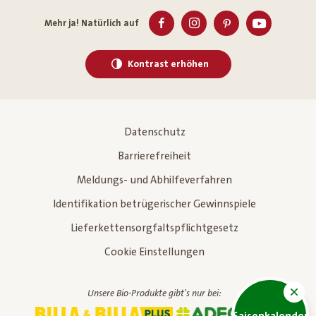
Mehr ja! Natürlich auf
Kontrast erhöhen
Datenschutz
Barrierefreiheit
Meldungs- und Abhilfeverfahren
Identifikation betrügerischer Gewinnspiele
Lieferkettensorgfaltspflichtgesetz
Cookie Einstellungen
Unsere Bio-Produkte gibt's nur bei: