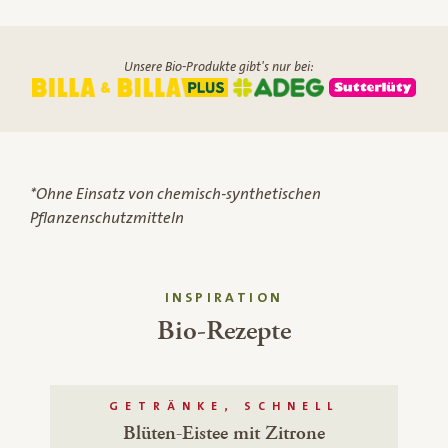
Unsere Bio-Produkte gibt's nur bei:
*Ohne Einsatz von chemisch-synthetischen
Pflanzenschutzmitteln
INSPIRATION
Bio-Rezepte
GETRÄNKE, SCHNELL
Blüten-Eistee mit Zitrone