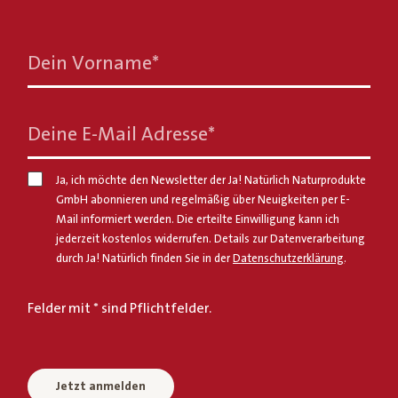
Dein Vorname
*
Deine E-Mail Adresse
*
Ja, ich möchte den Newsletter der Ja! Natürlich Naturprodukte
GmbH abonnieren und regelmäßig über Neuigkeiten per E-
Mail informiert werden. Die erteilte Einwilligung kann ich
jederzeit kostenlos widerrufen. Details zur Datenverarbeitung
durch Ja! Natürlich finden Sie in der
Datenschutzerklärung
.
Felder mit * sind Pflichtfelder.
Jetzt anmelden