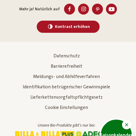
Mehr ja! Natürlich auf
Kontrast erhöhen
Datenschutz
Barrierefreiheit
Meldungs- und Abhilfeverfahren
Identifikation betrügerischer Gewinnspiele
Lieferkettensorgfaltspflichtgesetz
Cookie Einstellungen
Unsere Bio-Produkte gibt's nur bei:
Saisonkalender