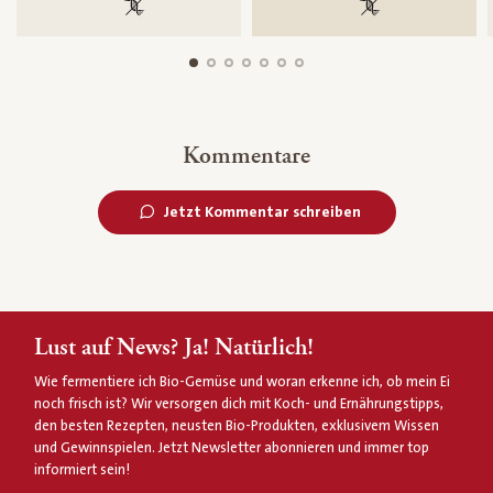
100 % gentechnikfrei
100 % gentechnik
Kommentare
Jetzt Kommentar schreiben
Lust auf News? Ja! Natürlich!
Wie fermentiere ich Bio-Gemüse und woran erkenne ich, ob mein Ei
noch frisch ist? Wir versorgen dich mit Koch- und Ernährungstipps,
den besten Rezepten, neusten Bio-Produkten, exklusivem Wissen
und Gewinnspielen. Jetzt Newsletter abonnieren und immer top
informiert sein!