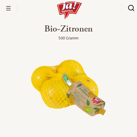
Bio-Zitronen
500 Gramm