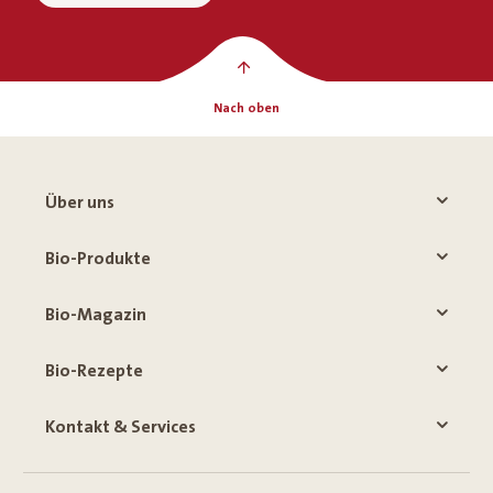
Nach oben
Über uns
Bio-Produkte
Bio-Magazin
Bio-Rezepte
Kontakt & Services