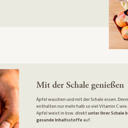
Mit der Schale genießen
Äpfel waschen und mit der Schale essen. Denn
enthalten nur mehr halb so viel Vitamin C wie 
Apfel weist in bzw. direkt
unter ihrer Schale 
gesunde Inhaltsstoffe
auf.