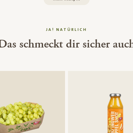
JA! NATÜRLICH
Das schmeckt dir sicher auc