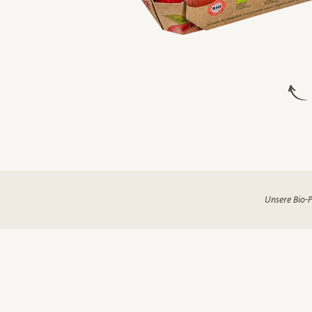
Unsere Bio-P