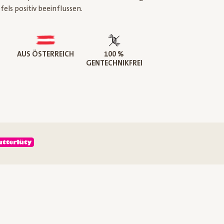
els positiv beeinflussen.
AUS ÖSTERREICH
100 %
GENTECHNIKFREI