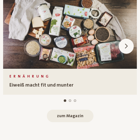
ERNÄHRUNG
Eiweiß macht fit und munter
zum Magazin