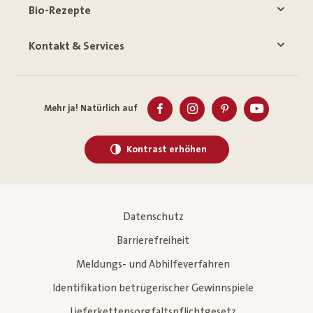
Bio-Rezepte
Kontakt & Services
Mehr ja! Natürlich auf
Kontrast erhöhen
Datenschutz
Barrierefreiheit
Meldungs- und Abhilfeverfahren
Identifikation betrügerischer Gewinnspiele
Lieferkettensorgfaltspflichtgesetz