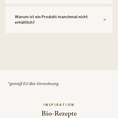
Warum ist ein Produkt manchmal nicht
erhältlich?
*gemäß EU-Bio-Verordnung
INSPIRATION
Bio-Rezepte