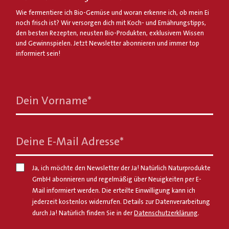
Wie fermentiere ich Bio-Gemüse und woran erkenne ich, ob mein Ei
noch frisch ist? Wir versorgen dich mit Koch- und Ernährungstipps,
den besten Rezepten, neusten Bio-Produkten, exklusivem Wissen
und Gewinnspielen. Jetzt Newsletter abonnieren und immer top
informiert sein!
Dein Vorname
*
Deine E-Mail Adresse
*
Ja, ich möchte den Newsletter der Ja! Natürlich Naturprodukte
GmbH abonnieren und regelmäßig über Neuigkeiten per E-
Mail informiert werden. Die erteilte Einwilligung kann ich
jederzeit kostenlos widerrufen. Details zur Datenverarbeitung
durch Ja! Natürlich finden Sie in der
Datenschutzerklärung
.