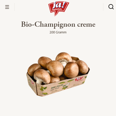
Bio-Champignon creme
200 Gramm