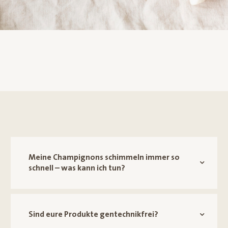
Meine Champignons schimmeln immer so
schnell – was kann ich tun?
Sind eure Produkte gentechnikfrei?