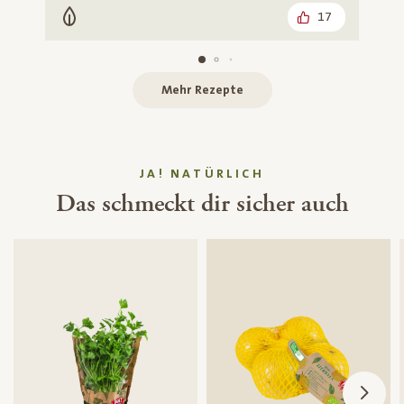
17
Vegetarisch
Mehr Rezepte
JA! NATÜRLICH
Das schmeckt dir sicher auch