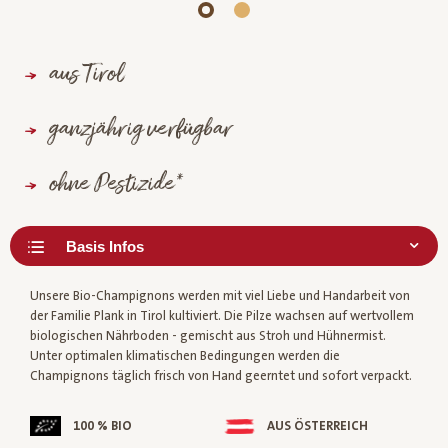
aus Tirol
ganzjährig verfügbar
ohne Pestizide*
Unsere Bio-Champignons werden mit viel Liebe und Handarbeit von
der Familie Plank in Tirol kultiviert. Die Pilze wachsen auf wertvollem
biologischen Nährboden - gemischt aus Stroh und Hühnermist.
Unter optimalen klimatischen Bedingungen werden die
Champignons täglich frisch von Hand geerntet und sofort verpackt.
100 % BIO
AUS ÖSTERREICH