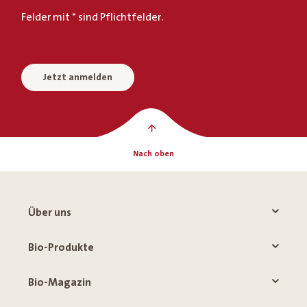
Felder mit * sind Pflichtfelder.
Jetzt anmelden
Nach oben
Über uns
Bio-Produkte
Bio-Magazin