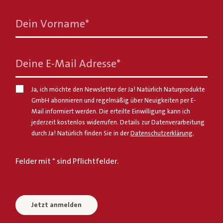
Dein Vorname
*
Deine E-Mail Adresse
*
Ja, ich möchte den Newsletter der Ja! Natürlich Naturprodukte
GmbH abonnieren und regelmäßig über Neuigkeiten per E-
Mail informiert werden. Die erteilte Einwilligung kann ich
jederzeit kostenlos widerrufen. Details zur Datenverarbeitung
durch Ja! Natürlich finden Sie in der
Datenschutzerklärung
.
Felder mit * sind Pflichtfelder.
Jetzt anmelden