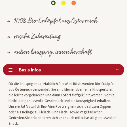
100% Bio-Erdäpfel aus Österreich
rasche Zubereitung
außen knusprig, innen herzhaft
Für die knusprigen Ja! Natürlich Bio-Mini Rösti werden Bio-Erdäpfel
aus Österreich verwendet. Sie sind kleine, aber feine Knuspertaler,
die leicht vorgebacken und dann sofort tiefgekühlt werden. Somit
bleibt der genussvolle Geschmack und die Knusprigkeit erhalten.
Unsere Ja! Natürlich Bio-Mini Rösti eignen sich ideal zum Dippen
oder als Beilage zu Fleisch- und Fisch- sowie vegetarischen
Gerichten.Sie präsentieren sich aber auch mit Käse als genussvoller
Snack.