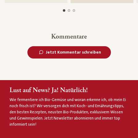
Kommentare
Jetzt Kommentar schreiben
Lust auf News? Ja! Natürlich!
Wie fermentiere ich Bio-Gemüse und woran erkenne ich, ob mein Ei
noch frisch ist? Wir versorgen dich mit Koch- und Ernährungstipps,
den besten Rezepten, neusten Bio-Produkten, exklusivem Wissen
und Gewinnspielen. Jetzt Newsletter abonnieren und immer top
informiert sein!