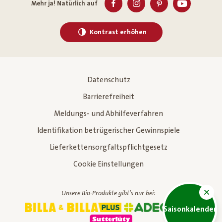
Mehr ja! Natürlich auf
Kontrast erhöhen
Datenschutz
Barrierefreiheit
Meldungs- und Abhilfeverfahren
Identifikation betrügerischer Gewinnspiele
Lieferkettensorgfaltspflichtgesetz
Cookie Einstellungen
Unsere Bio-Produkte gibt's nur bei:
Saisonkalender