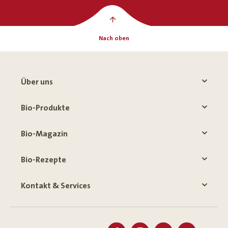
Nach oben
Über uns
Bio-Produkte
Bio-Magazin
Bio-Rezepte
Kontakt & Services