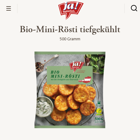
Bio-Mini-Rösti tiefgekühlt
500 Gramm