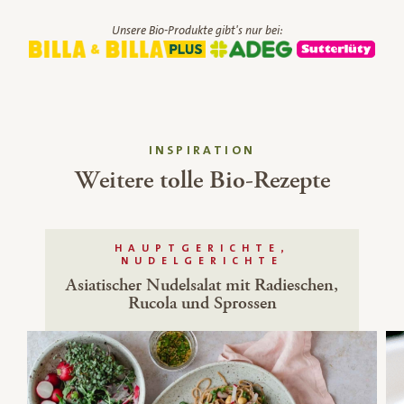
Unsere Bio-Produkte gibt's nur bei:
INSPIRATION
Weitere tolle Bio-Rezepte
HAUPTGERICHTE,
NUDELGERICHTE
Asiatischer Nudelsalat mit Radieschen,
Rucola und Sprossen