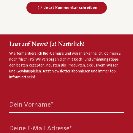
Jetzt Kommentar schreiben
Lust auf News? Ja! Natürlich!
Wie fermentiere ich Bio-Gemüse und woran erkenne ich, ob mein Ei
noch frisch ist? Wir versorgen dich mit Koch- und Ernährungstipps,
den besten Rezepten, neusten Bio-Produkten, exklusivem Wissen
und Gewinnspielen. Jetzt Newsletter abonnieren und immer top
informiert sein!
Dein Vorname
*
Deine E-Mail Adresse
*