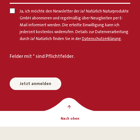
Ja, ich möchte den Newsletter der Ja! Natürlich Naturprodukte
GmbH abonnieren und regelmäßig über Neuigkeiten per E-
Mail informiert werden. Die erteilte Einwilligung kann ich
jederzeit kostenlos widerrufen. Details zur Datenverarbeitung
durch Ja! Natürlich finden Sie in der
Datenschutzerklärung
.
Felder mit * sind Pflichtfelder.
Jetzt anmelden
Nach oben