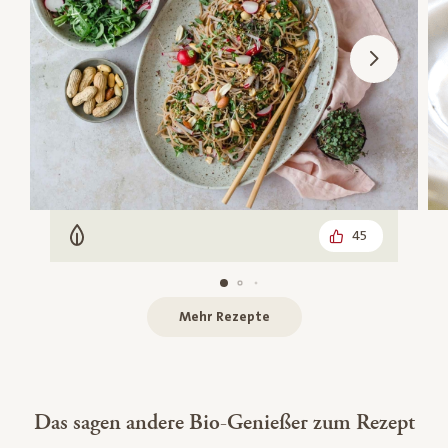
45
Vegetarisch
Mehr Rezepte
Das sagen andere Bio-Genießer zum Rezept