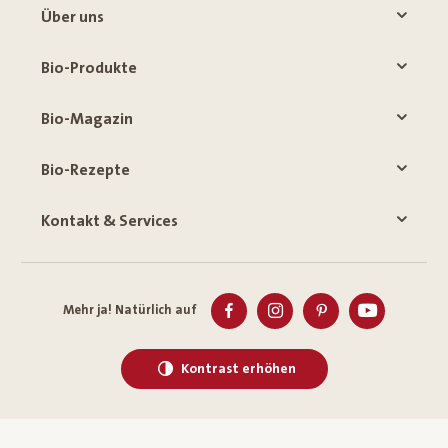
Über uns
Bio-Produkte
Bio-Magazin
Bio-Rezepte
Kontakt & Services
Mehr ja! Natürlich auf
Kontrast erhöhen