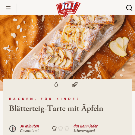
BACKEN, FÜR KINDER
Blätterteig-Tarte mit Äpfeln
30 Minuten
das kann jeder
Gesamtzeit
Schwierigkeit