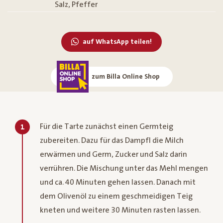
Salz, Pfeffer
auf WhatsApp teilen!
zum Billa Online Shop
Für die Tarte zunächst einen Germteig
1
zubereiten. Dazu für das Dampfl die Milch
erwärmen und Germ, Zucker und Salz darin
verrühren. Die Mischung unter das Mehl mengen
und ca. 40 Minuten gehen lassen. Danach mit
dem Olivenöl zu einem geschmeidigen Teig
kneten und weitere 30 Minuten rasten lassen.