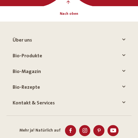
Nach oben
Über uns
Bio-Produkte
Bio-Magazin
Bio-Rezepte
Kontakt & Services
Mehr ja! Natürlich auf