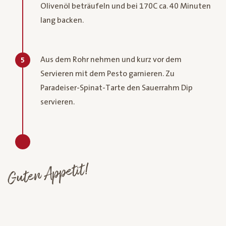
Olivenöl beträufeln und bei 170C ca. 40 Minuten
lang backen.
Aus dem Rohr nehmen und kurz vor dem
5
Servieren mit dem Pesto garnieren. Zu
Paradeiser-Spinat-Tarte den Sauerrahm Dip
servieren.
Guten Appetit!