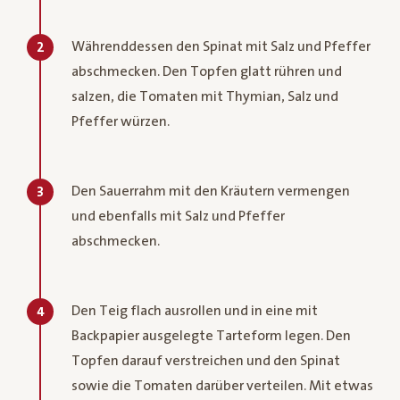
Währenddessen den Spinat mit Salz und Pfeffer
2
abschmecken. Den Topfen glatt rühren und
salzen, die Tomaten mit Thymian, Salz und
Pfeffer würzen.
Den Sauerrahm mit den Kräutern vermengen
3
und ebenfalls mit Salz und Pfeffer
abschmecken.
Den Teig flach ausrollen und in eine mit
4
Backpapier ausgelegte Tarteform legen. Den
Topfen darauf verstreichen und den Spinat
sowie die Tomaten darüber verteilen. Mit etwas