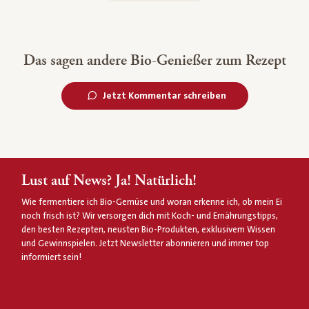
Das sagen andere Bio-Genießer zum Rezept
Jetzt Kommentar schreiben
Lust auf News? Ja! Natürlich!
Wie fermentiere ich Bio-Gemüse und woran erkenne ich, ob mein Ei
noch frisch ist? Wir versorgen dich mit Koch- und Ernährungstipps,
den besten Rezepten, neusten Bio-Produkten, exklusivem Wissen
und Gewinnspielen. Jetzt Newsletter abonnieren und immer top
informiert sein!