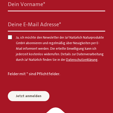
Dein Vorname
*
Deine E-Mail Adresse
*
Ja, ich möchte den Newsletter der Ja! Natürlich Naturprodukte
GmbH abonnieren und regelmäßig über Neuigkeiten per E-
Mail informiert werden. Die erteilte Einwilligung kann ich
jederzeit kostenlos widerrufen. Details zur Datenverarbeitung
durch Ja! Natürlich finden Sie in der
Datenschutzerklärung
.
Felder mit * sind Pflichtfelder.
Jetzt anmelden