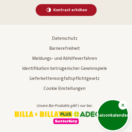
Kontrast erhöhen
Datenschutz
Barrierefreiheit
Meldungs- und Abhilfeverfahren
Identifikation betrügerischer Gewinnspiele
Lieferkettensorgfaltspflichtgesetz
Cookie Einstellungen
Unsere Bio-Produkte gibt's nur bei:
Saisonkalender