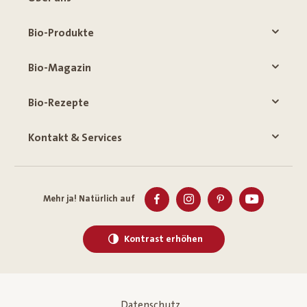
Bio-Produkte
Bio-Magazin
Bio-Rezepte
Kontakt & Services
Mehr ja! Natürlich auf
Kontrast erhöhen
Datenschutz