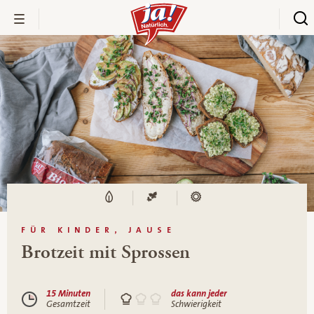
FÜR KINDER, JAUSE
Brotzeit mit Sprossen
15 Minuten
das kann jeder
Gesamtzeit
Schwierigkeit