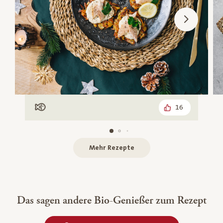
16
Mit Fisch
Mehr Rezepte
Das sagen andere Bio-Genießer zum Rezept