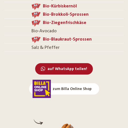
Bio-Kürbiskernöl
Bio-Brokkoli-Sprossen
Bio-Ziegenfrischkäse
Bio-Avocado
Bio-Blaukraut-Sprossen
Salz & Pfeffer
auf WhatsApp teilen!
zum Billa Online Shop