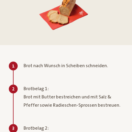
Brot nach Wunsch in Scheiben schneiden.
1
Brotbelag 1:
2
Brot mit Butter bestreichen und mit Salz &
Pfeffer sowie Radieschen-Sprossen bestreuen.
Brotbelag 2:
3