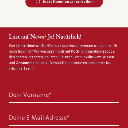
Jetzt Kommentar schreiben
Lust auf News? Ja! Natürlich!
Wie fermentiere ich Bio-Gemüse und woran erkenne ich, ob mein Ei
noch frisch ist? Wir versorgen dich mit Koch- und Ernährungstipps,
den besten Rezepten, neusten Bio-Produkten, exklusivem Wissen
und Gewinnspielen. Jetzt Newsletter abonnieren und immer top
informiert sein!
Dein Vorname
*
Deine E-Mail Adresse
*