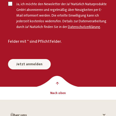
Ja, ich möchte den Newsletter der Ja! Natürlich Naturprodukte
GmbH abonnieren und regelmäßig über Neuigkeiten per E-
Mail informiert werden. Die erteilte Einwilligung kann ich
jederzeit kostenlos widerrufen. Details zur Datenverarbeitung
durch Ja! Natürlich finden Sie in der
Datenschutzerklärung
.
Felder mit * sind Pflichtfelder.
Jetzt anmelden
Nach oben
Über uns