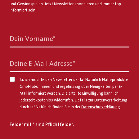
und Gewinnspielen. Jetzt Newsletter abonnieren und immer top
informiert sein!
Dein Vorname
*
Deine E-Mail Adresse
*
Ja, ich möchte den Newsletter der Ja! Natürlich Naturprodukte
GmbH abonnieren und regelmäßig über Neuigkeiten per E-
Mail informiert werden. Die erteilte Einwilligung kann ich
jederzeit kostenlos widerrufen. Details zur Datenverarbeitung
durch Ja! Natürlich finden Sie in der
Datenschutzerklärung
.
Felder mit * sind Pflichtfelder.