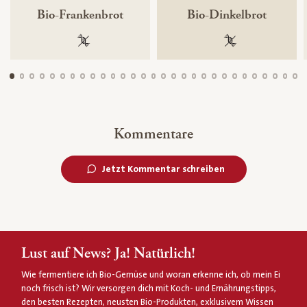
Bio-Frankenbrot
Bio-Dinkelbrot
100 % gentechnikfrei
100 % gentechnik
Kommentare
Jetzt Kommentar schreiben
Lust auf News? Ja! Natürlich!
Wie fermentiere ich Bio-Gemüse und woran erkenne ich, ob mein Ei
noch frisch ist? Wir versorgen dich mit Koch- und Ernährungstipps,
den besten Rezepten, neusten Bio-Produkten, exklusivem Wissen