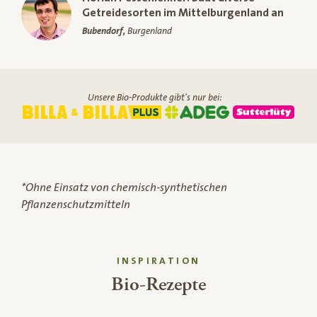
Getreidesorten im Mittelburgenland an
Bubendorf,
Burgenland
Unsere Bio-Produkte gibt's nur bei:
*Ohne Einsatz von chemisch-synthetischen
Pflanzenschutzmitteln
INSPIRATION
Bio-Rezepte