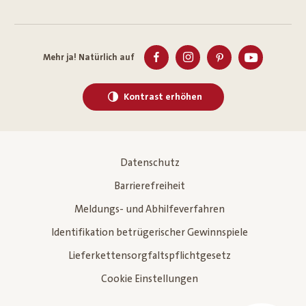
Mehr ja! Natürlich auf
Kontrast erhöhen
Datenschutz
Barrierefreiheit
Meldungs- und Abhilfeverfahren
Identifikation betrügerischer Gewinnspiele
Lieferkettensorgfaltspflichtgesetz
Cookie Einstellungen