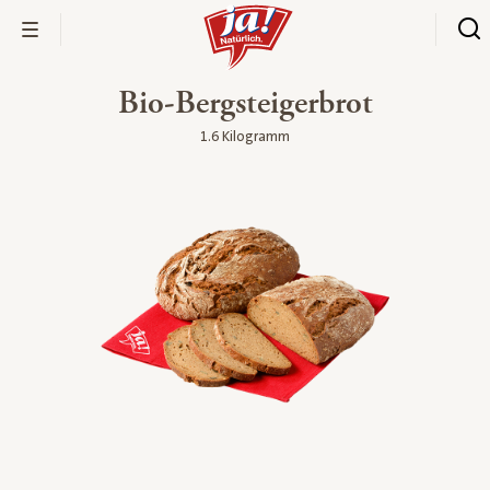
Bio-Bergsteigerbrot
1.6 Kilogramm