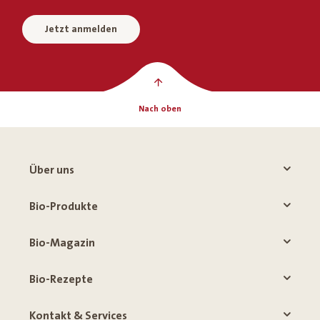
Jetzt anmelden
Nach oben
Über uns
Bio-Produkte
Bio-Magazin
Bio-Rezepte
Kontakt & Services