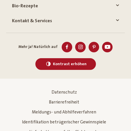
Bio-Rezepte
Kontakt & Services
Mehr ja! Natürlich auf
Kontrast erhöhen
Datenschutz
Barrierefreiheit
Meldungs- und Abhilfeverfahren
Identifikation betrügerischer Gewinnspiele