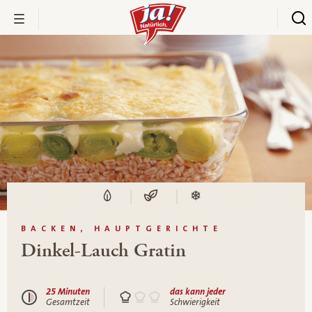
BACKEN, HAUPTGERICHTE
Dinkel-Lauch Gratin
25 Minuten
das kann jeder
Gesamtzeit
Schwierigkeit