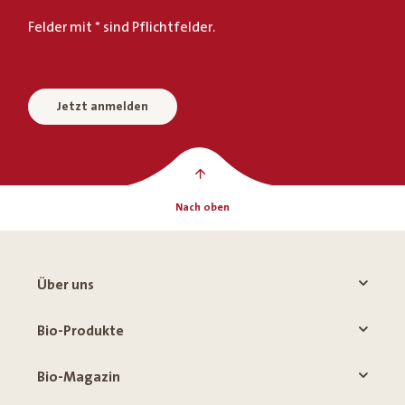
Felder mit * sind Pflichtfelder.
Jetzt anmelden
Nach oben
Über uns
Bio-Produkte
Bio-Magazin