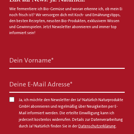
Wie fermentiere ich Bio-Gemüse und woran erkenne ich, ob mein Ei
noch frisch ist? Wir versorgen dich mit Koch- und Ernährungstipps,
den besten Rezepten, neusten Bio-Produkten, exklusivem Wissen
und Gewinnspielen. Jetzt Newsletter abonnieren und immer top
informiert sein!
Dein Vorname
*
Deine E-Mail Adresse
*
Ja, ich möchte den Newsletter der Ja! Natürlich Naturprodukte
GmbH abonnieren und regelmäßig über Neuigkeiten per E-
Mail informiert werden. Die erteilte Einwilligung kann ich
jederzeit kostenlos widerrufen. Details zur Datenverarbeitung
durch Ja! Natürlich finden Sie in der
Datenschutzerklärung
.