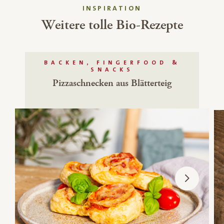
INSPIRATION
Weitere tolle Bio-Rezepte
BACKEN, FINGERFOOD &
SNACKS
Pizzaschnecken aus Blätterteig