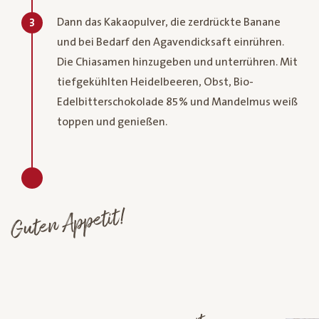
Dann das Kakaopulver, die zerdrückte Banane
3
und bei Bedarf den Agavendicksaft einrühren.
Die Chiasamen hinzugeben und unterrühren. Mit
tiefgekühlten Heidelbeeren, Obst, Bio-
Edelbitterschokolade 85% und Mandelmus weiß
toppen und genießen.
Guten Appetit!