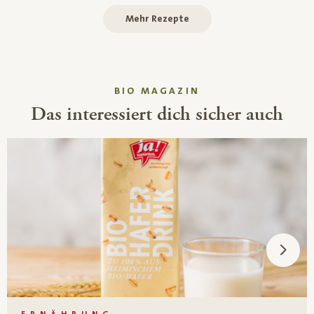
Mehr Rezepte
BIO MAGAZIN
Das interessiert dich sicher auch