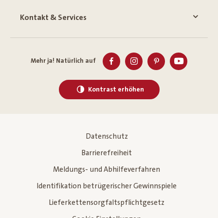
Kontakt & Services
Mehr ja! Natürlich auf
Kontrast erhöhen
Datenschutz
Barrierefreiheit
Meldungs- und Abhilfeverfahren
Identifikation betrügerischer Gewinnspiele
Lieferkettensorgfaltspflichtgesetz