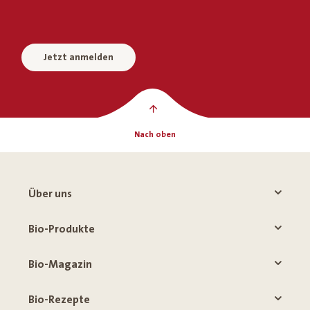
Jetzt anmelden
Nach oben
Über uns
Bio-Produkte
Bio-Magazin
Bio-Rezepte