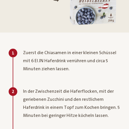
Zuerst die Chiasamen in einer kleinen Schüssel
1
mit 6 El JN Haferdrink verrühren und circa 5
Minuten ziehen lassen.
In der Zwischenzeit die Haferflocken, mit der
2
geriebenen Zucchini und den restlichem
Haferdrink in einem Topf zum Kochen bringen. 5
Minuten bei geringer Hitze köcheln lassen.