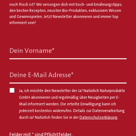
noch frisch ist? Wir versorgen dich mit Koch- und Ernährungstipps,
den besten Rezepten, neusten Bio-Produkten, exklusivem Wissen
und Gewinnspielen. Jetzt Newsletter abonnieren und immer top
informiert sein!
Dein Vorname
*
Deine E-Mail Adresse
*
Ja, ich möchte den Newsletter der Ja! Natürlich Naturprodukte
GmbH abonnieren und regelmäßig über Neuigkeiten per E-
Mail informiert werden. Die erteilte Einwilligung kann ich
jederzeit kostenlos widerrufen. Details zur Datenverarbeitung
durch Ja! Natürlich finden Sie in der
Datenschutzerklärung
.
Felder mit * sind Pflichtfelder.