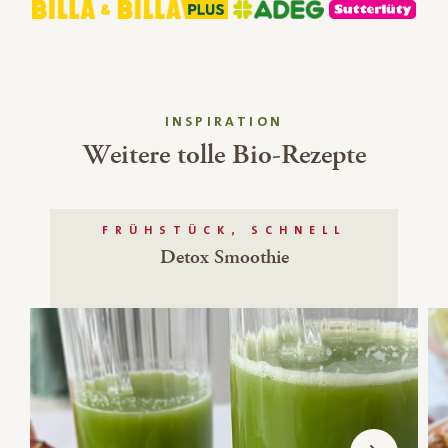
INSPIRATION
Weitere tolle Bio-Rezepte
FRÜHSTÜCK, SCHNELL
Detox Smoothie