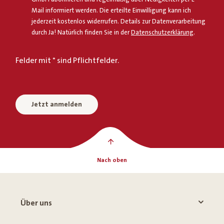
Mail informiert werden. Die erteilte Einwilligung kann ich
jederzeit kostenlos widerrufen. Details zur Datenverarbeitung
durch Ja! Natürlich finden Sie in der
Datenschutzerklärung
.
Felder mit * sind Pflichtfelder.
Jetzt anmelden
Nach oben
Über uns