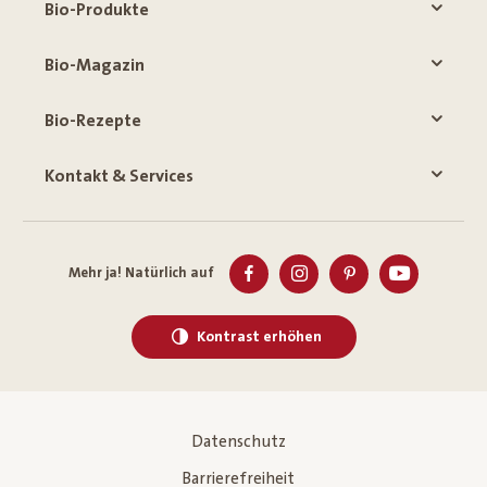
Bio-Produkte
Bio-Magazin
Bio-Rezepte
Kontakt & Services
Mehr ja! Natürlich auf
Kontrast erhöhen
Datenschutz
Barrierefreiheit