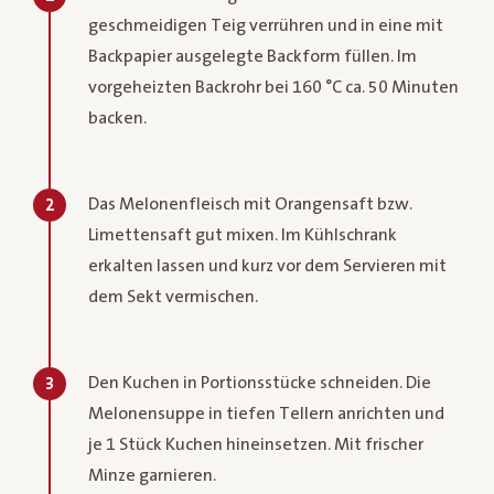
geschmeidigen Teig verrühren und in eine mit
Backpapier ausgelegte Backform füllen. Im
vorgeheizten Backrohr bei 160 °C ca. 50 Minuten
backen.
Das Melonenfleisch mit Orangensaft bzw.
2
Limettensaft gut mixen. Im Kühlschrank
erkalten lassen und kurz vor dem Servieren mit
dem Sekt vermischen.
Den Kuchen in Portionsstücke schneiden. Die
3
Melonensuppe in tiefen Tellern anrichten und
je 1 Stück Kuchen hineinsetzen. Mit frischer
Minze garnieren.