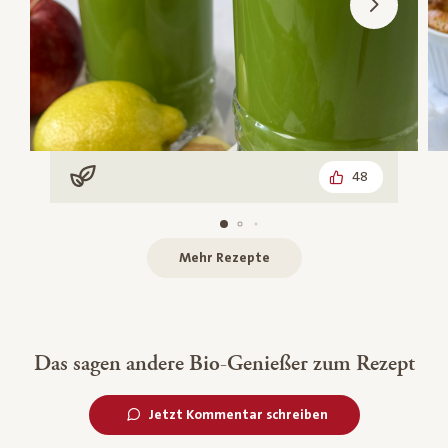
48
Vegan
Mehr Rezepte
Das sagen andere Bio-Genießer zum Rezept
Jetzt Kommentar schreiben