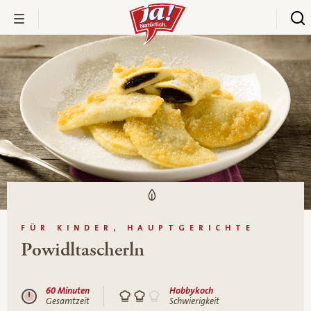
FÜR KINDER, HAUPTGERICHTE
Powidltascherln
60 Minuten
Hobbykoch
Gesamtzeit
Schwierigkeit