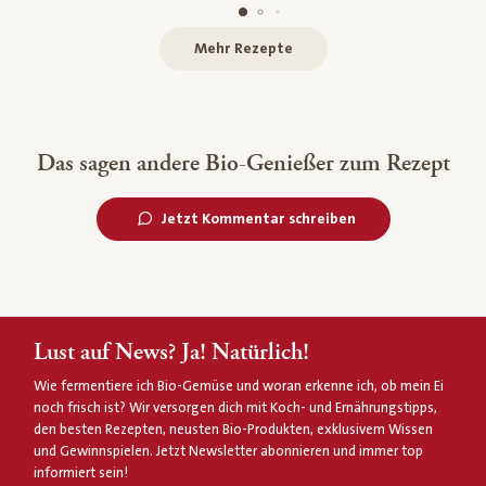
Mehr Rezepte
Das sagen andere Bio-Genießer zum Rezept
Jetzt Kommentar schreiben
Lust auf News? Ja! Natürlich!
Wie fermentiere ich Bio-Gemüse und woran erkenne ich, ob mein Ei
noch frisch ist? Wir versorgen dich mit Koch- und Ernährungstipps,
den besten Rezepten, neusten Bio-Produkten, exklusivem Wissen
und Gewinnspielen. Jetzt Newsletter abonnieren und immer top
informiert sein!