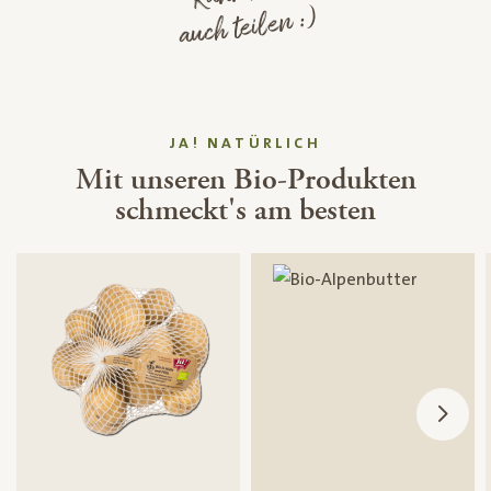
auch teilen :)
JA! NATÜRLICH
Mit unseren Bio-Produkten
schmeckt's am besten