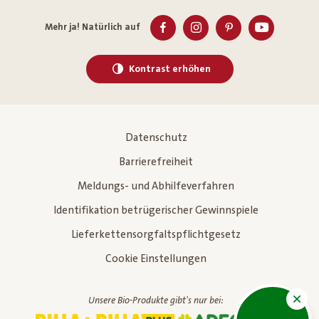
Mehr ja! Natürlich auf
Kontrast erhöhen
Datenschutz
Barrierefreiheit
Meldungs- und Abhilfeverfahren
Identifikation betrügerischer Gewinnspiele
Lieferkettensorgfaltspflichtgesetz
Cookie Einstellungen
Unsere Bio-Produkte gibt's nur bei: