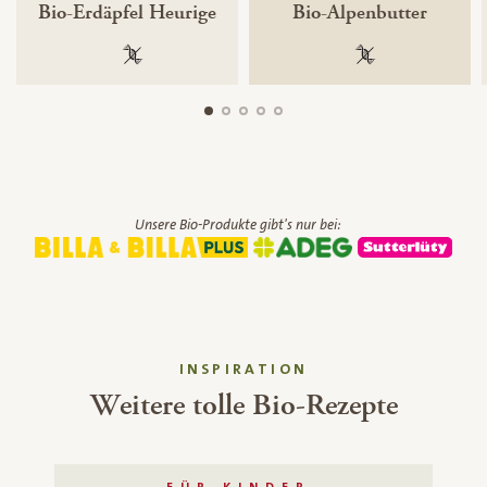
Bio-Erdäpfel Heurige
Bio-Alpenbutter
100 % gentechnikfrei
100 % gentechnik
Unsere Bio-Produkte gibt's nur bei:
INSPIRATION
Weitere tolle Bio-Rezepte