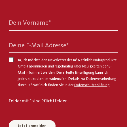
Dein Vorname
*
Deine E-Mail Adresse
*
Ja, ich möchte den Newsletter der Ja! Natürlich Naturprodukte
GmbH abonnieren und regelmäßig über Neuigkeiten per E-
Mail informiert werden. Die erteilte Einwilligung kann ich
jederzeit kostenlos widerrufen. Details zur Datenverarbeitung
durch Ja! Natürlich finden Sie in der
Datenschutzerklärung
.
Felder mit * sind Pflichtfelder.
Jetzt anmelden