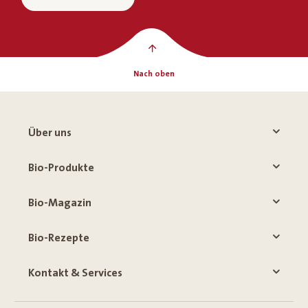
Nach oben
Über uns
Bio-Produkte
Bio-Magazin
Bio-Rezepte
Kontakt & Services