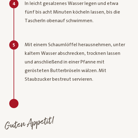
In leicht gesalzenes Wasser legen und etwa
4
fünf bis acht Minuten köcheln lassen, bis die
Tascherln obenauf schwimmen.
Mit einem Schaumlöffel herausnehmen, unter
5
kaltem Wasser abschrecken, trocknen lassen
und anschließend in einer Pfanne mit
gerösteten Butterbröseln wälzen. Mit
Staubzucker bestreut servieren.
Guten Appetit!