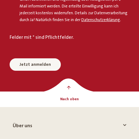
Mail informiert werden. Die erteilte Einwilligung kann ich
jederzeit kostenlos widerrufen. Details zur Datenverarbeitung
durch Ja! Natürlich finden Sie in der
Datenschutzerklärung
.
Felder mit * sind Pflichtfelder.
Jetzt anmelden
Nach oben
Über uns