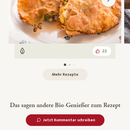
22
Vegetarisch
Mehr Rezepte
Das sagen andere Bio-Genießer zum Rezept
Jetzt Kommentar schreiben