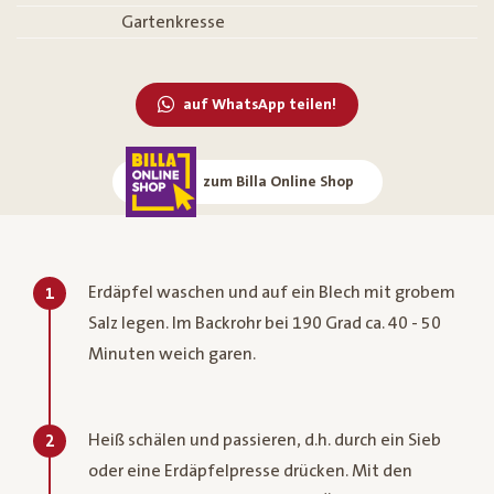
Gartenkresse
auf WhatsApp teilen!
zum Billa Online Shop
Erdäpfel waschen und auf ein Blech mit grobem
1
Salz legen. Im Backrohr bei 190 Grad ca. 40 - 50
Minuten weich garen.
Heiß schälen und passieren, d.h. durch ein Sieb
2
oder eine Erdäpfelpresse drücken. Mit den