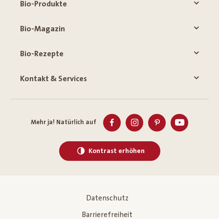
Bio-Produkte
Bio-Magazin
Bio-Rezepte
Kontakt & Services
Mehr ja! Natürlich auf
Kontrast erhöhen
Datenschutz
Barrierefreiheit