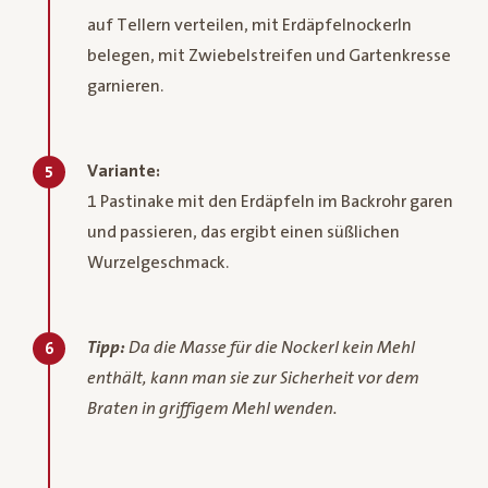
auf Tellern verteilen, mit Erdäpfelnockerln
belegen, mit Zwiebelstreifen und Gartenkresse
garnieren.
Variante:
5
1 Pastinake mit den Erdäpfeln im Backrohr garen
und passieren, das ergibt einen süßlichen
Wurzelgeschmack.
Tipp:
Da die Masse für die Nockerl kein Mehl
6
enthält, kann man sie zur Sicherheit vor dem
Braten in griffigem Mehl wenden.