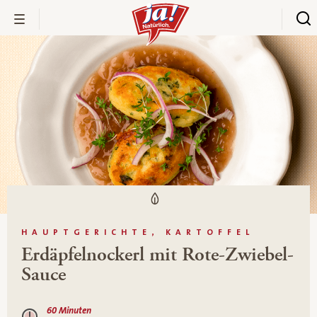
HAUPTGERICHTE, KARTOFFEL
Erdäpfelnockerl mit Rote-Zwiebel-
Sauce
60 Minuten