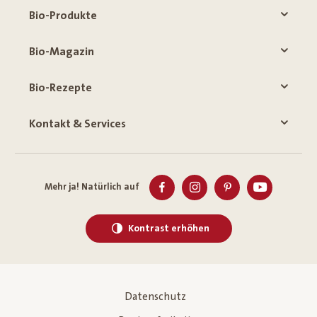
Bio-Produkte
Bio-Magazin
Bio-Rezepte
Kontakt & Services
Mehr ja! Natürlich auf
Kontrast erhöhen
Datenschutz