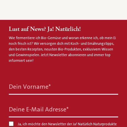
Lust auf News? Ja! Natürlich!
Wie fermentiere ich Bio-Gemüse und woran erkenne ich, ob mein Ei
noch frisch ist? Wir versorgen dich mit Koch- und Ernährungstipps,
den besten Rezepten, neusten Bio-Produkten, exklusivem Wissen
und Gewinnspielen. Jetzt Newsletter abonnieren und immer top
informiert sein!
Dein Vorname
*
Deine E-Mail Adresse
*
Ja, ich möchte den Newsletter der Ja! Natürlich Naturprodukte