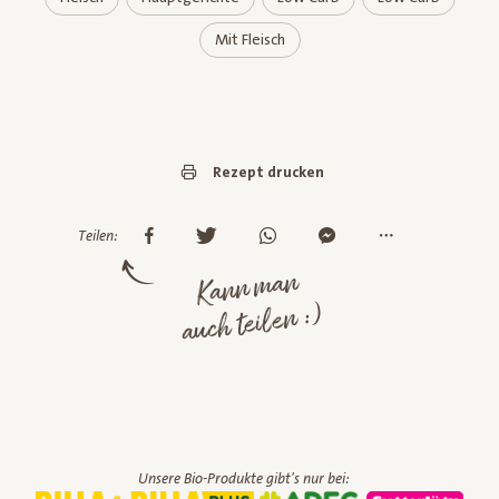
Mit Fleisch
Rezept drucken
Teilen:
Kann man
auch teilen :)
Unsere Bio-Produkte gibt's nur bei: