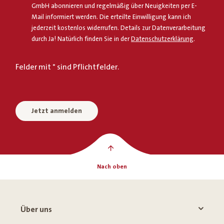
GmbH abonnieren und regelmäßig über Neuigkeiten per E-
Mail informiert werden. Die erteilte Einwilligung kann ich
jederzeit kostenlos widerrufen. Details zur Datenverarbeitung
durch Ja! Natürlich finden Sie in der
Datenschutzerklärung
.
Felder mit * sind Pflichtfelder.
Jetzt anmelden
Nach oben
Über uns