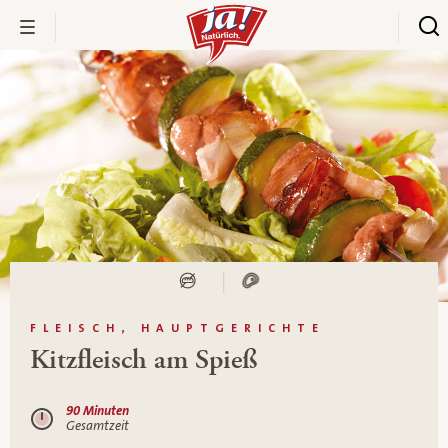
FLEISCH, HAUPTGERICHTE
Kitzfleisch am Spieß
90 Minuten
Gesamtzeit