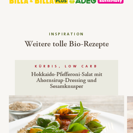
INSPIRATION
Weitere tolle Bio-Rezepte
KÜRBIS, LOW CARB
Hokkaido-Pfefferoni-Salat mit
Ahornsirup-Dressing und
Sesamknusper