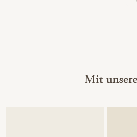
Mit unser