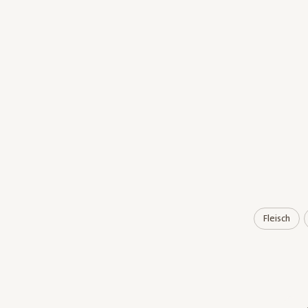
Fleisch