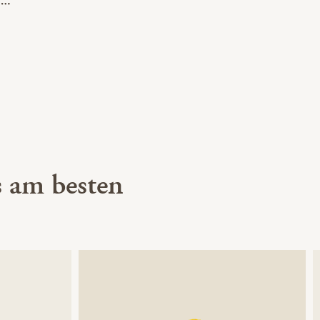
 am besten