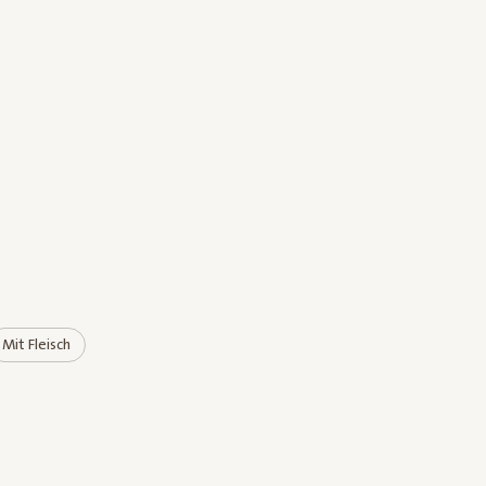
Mit Fleisch