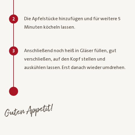
Die Apfelstücke hinzufügen und für weitere 5
2
Minuten köcheln lassen.
Anschließend noch heiß in Gläser füllen, gut
3
verschließen, auf den Kopf stellen und
auskühlen lassen. Erst danach wieder umdrehen.
Guten Appetit!