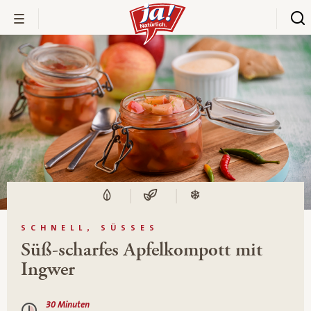
SCHNELL, SÜSSES
Süß-scharfes Apfelkompott mit
Ingwer
30 Minuten