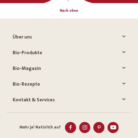
Nach oben
Über uns
Bio-Produkte
Bio-Magazin
Bio-Rezepte
Kontakt & Services
Mehr ja! Natürlich auf