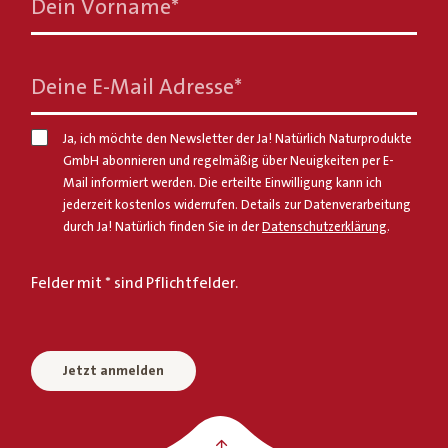
Dein Vorname
*
Deine E-Mail Adresse
*
Ja, ich möchte den Newsletter der Ja! Natürlich Naturprodukte
GmbH abonnieren und regelmäßig über Neuigkeiten per E-
Mail informiert werden. Die erteilte Einwilligung kann ich
jederzeit kostenlos widerrufen. Details zur Datenverarbeitung
durch Ja! Natürlich finden Sie in der
Datenschutzerklärung
.
Felder mit * sind Pflichtfelder.
Jetzt anmelden