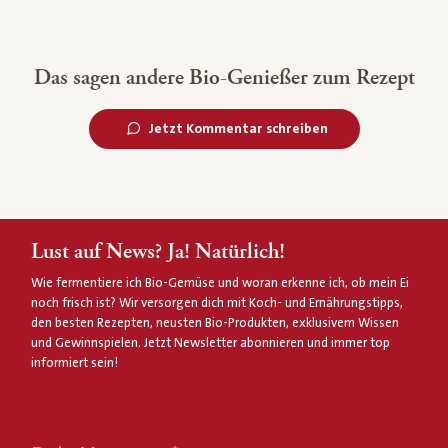
Das sagen andere Bio-Genießer zum Rezept
Jetzt Kommentar schreiben
Lust auf News? Ja! Natürlich!
Wie fermentiere ich Bio-Gemüse und woran erkenne ich, ob mein Ei
noch frisch ist? Wir versorgen dich mit Koch- und Ernährungstipps,
den besten Rezepten, neusten Bio-Produkten, exklusivem Wissen
und Gewinnspielen. Jetzt Newsletter abonnieren und immer top
informiert sein!