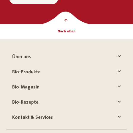
Nach oben
Über uns
Bio-Produkte
Bio-Magazin
Bio-Rezepte
Kontakt & Services