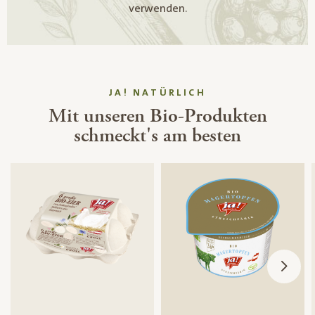
verwenden.
JA! NATÜRLICH
Mit unseren Bio-Produkten
schmeckt's am besten