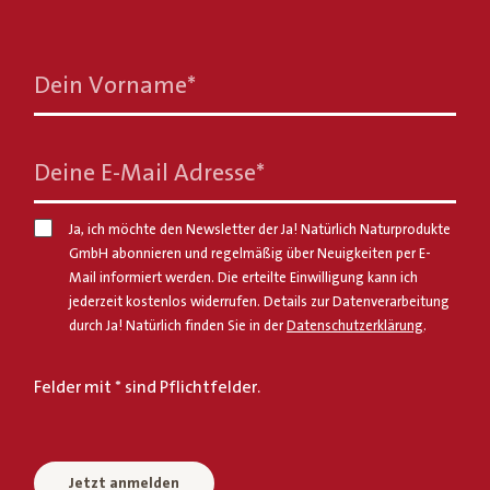
Dein Vorname
*
Deine E-Mail Adresse
*
Ja, ich möchte den Newsletter der Ja! Natürlich Naturprodukte
GmbH abonnieren und regelmäßig über Neuigkeiten per E-
Mail informiert werden. Die erteilte Einwilligung kann ich
jederzeit kostenlos widerrufen. Details zur Datenverarbeitung
durch Ja! Natürlich finden Sie in der
Datenschutzerklärung
.
Felder mit * sind Pflichtfelder.
Jetzt anmelden