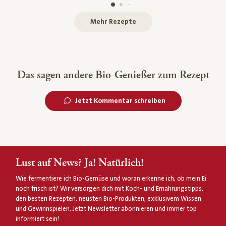
Mehr Rezepte
Das sagen andere Bio-Genießer zum Rezept
Jetzt Kommentar schreiben
Lust auf News? Ja! Natürlich!
Wie fermentiere ich Bio-Gemüse und woran erkenne ich, ob mein Ei
noch frisch ist? Wir versorgen dich mit Koch- und Ernährungstipps,
den besten Rezepten, neusten Bio-Produkten, exklusivem Wissen
und Gewinnspielen. Jetzt Newsletter abonnieren und immer top
informiert sein!