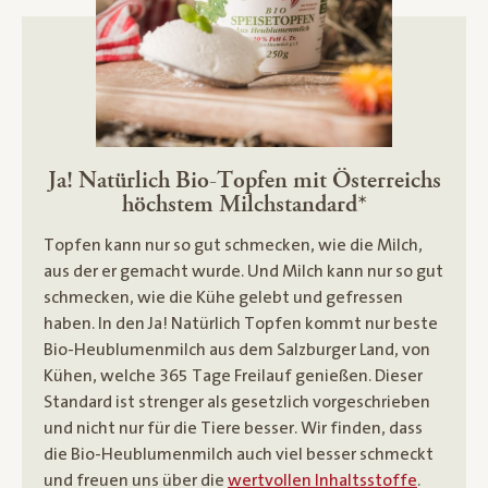
Ja! Natürlich Bio-Topfen mit Österreichs
höchstem Milchstandard*
Topfen kann nur so gut schmecken, wie die Milch,
aus der er gemacht wurde. Und Milch kann nur so gut
schmecken, wie die Kühe gelebt und gefressen
haben. In den Ja! Natürlich Topfen kommt nur beste
Bio-Heublumenmilch aus dem Salzburger Land, von
Kühen, welche 365 Tage Freilauf genießen. Dieser
Standard ist strenger als gesetzlich vorgeschrieben
und nicht nur für die Tiere besser. Wir finden, dass
die Bio-Heublumenmilch auch viel besser schmeckt
und freuen uns über die
wertvollen Inhaltsstoffe
.