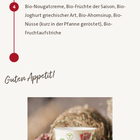
Bio-Nougatcreme, Bio-Früchte der Saison, Bio-
4
Joghurt griechischer Art, Bio-Ahornsirup, Bio-
Nüsse (kurz in der Pfanne geröstet), Bio-
Fruchtaufstriche
Guten Appetit!