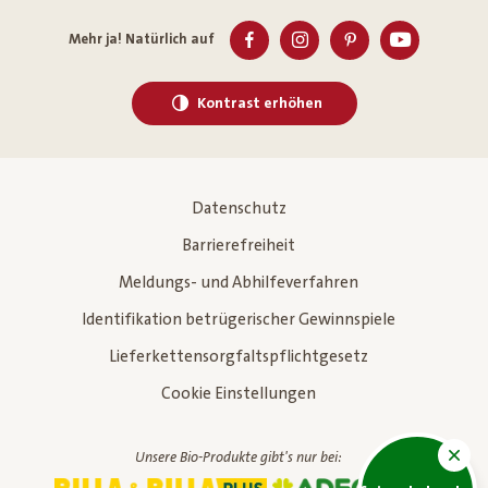
Mehr ja! Natürlich auf
Kontrast erhöhen
Datenschutz
Barrierefreiheit
Meldungs- und Abhilfeverfahren
Identifikation betrügerischer Gewinnspiele
Lieferkettensorgfaltspflichtgesetz
Cookie Einstellungen
Unsere Bio-Produkte gibt's nur bei: