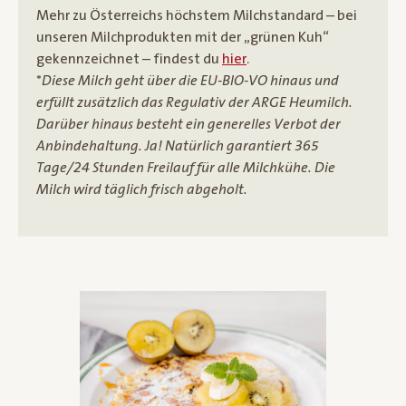
Mehr zu Österreichs höchstem Milchstandard – bei
unseren Milchprodukten mit der „grünen Kuh“
gekennzeichnet – findest du
hier
.
*
Diese Milch geht über die EU-BIO-VO hinaus und
erfüllt zusätzlich das Regulativ der ARGE Heumilch.
Darüber hinaus besteht ein generelles Verbot der
Anbindehaltung. Ja! Natürlich garantiert 365
Tage/24 Stunden Freilauf für alle Milchkühe. Die
Milch wird täglich frisch abgeholt.