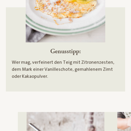
Genusstipp:
Wer mag, verfeinert den Teig mit Zitronenzesten,
dem Mark einer Vanilleschote, gemahlenem Zimt
oder Kakaopulver.