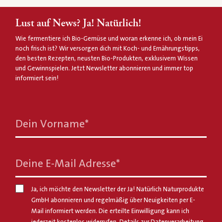
Lust auf News? Ja! Natürlich!
Wie fermentiere ich Bio-Gemüse und woran erkenne ich, ob mein Ei
noch frisch ist? Wir versorgen dich mit Koch- und Ernährungstipps,
den besten Rezepten, neusten Bio-Produkten, exklusivem Wissen
und Gewinnspielen. Jetzt Newsletter abonnieren und immer top
informiert sein!
Dein Vorname
*
Deine E-Mail Adresse
*
Ja, ich möchte den Newsletter der Ja! Natürlich Naturprodukte
GmbH abonnieren und regelmäßig über Neuigkeiten per E-
Mail informiert werden. Die erteilte Einwilligung kann ich