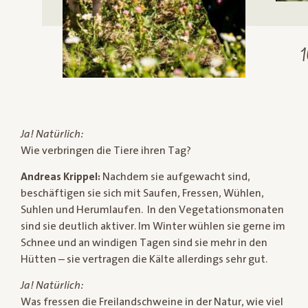
Ja! Natürlich:
Wie verbringen die Tiere ihren Tag?
Andreas Krippel:
Nachdem sie aufgewacht sind,
beschäftigen sie sich mit Saufen, Fressen, Wühlen,
Suhlen und Herumlaufen. In den Vegetationsmonaten
sind sie deutlich aktiver. Im Winter wühlen sie gerne im
Schnee und an windigen Tagen sind sie mehr in den
Hütten – sie vertragen die Kälte allerdings sehr gut.
Ja! Natürlich:
Was fressen die Freilandschweine in der Natur, wie viel