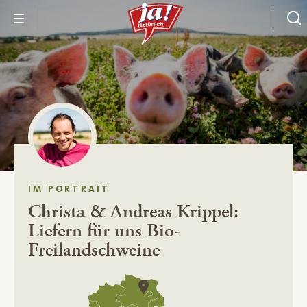
IM PORTRAIT
Christa & Andreas Krippel:
Liefern für uns Bio-
Freilandschweine