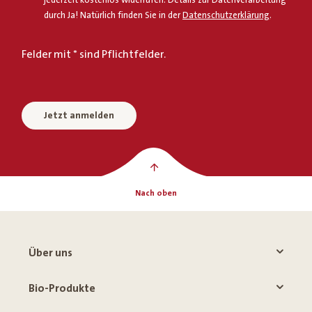
jederzeit kostenlos widerrufen. Details zur Datenverarbeitung
durch Ja! Natürlich finden Sie in der
Datenschutzerklärung
.
Felder mit * sind Pflichtfelder.
Jetzt anmelden
Nach oben
Über uns
Bio-Produkte