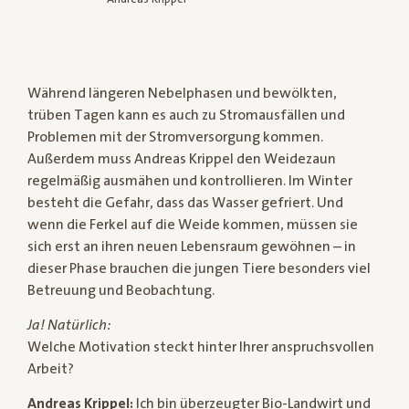
Während längeren Nebelphasen und bewölkten,
trüben Tagen kann es auch zu Stromausfällen und
Problemen mit der Stromversorgung kommen.
Außerdem muss Andreas Krippel den Weidezaun
regelmäßig ausmähen und kontrollieren. Im Winter
besteht die Gefahr, dass das Wasser gefriert. Und
wenn die Ferkel auf die Weide kommen, müssen sie
sich erst an ihren neuen Lebensraum gewöhnen – in
dieser Phase brauchen die jungen Tiere besonders viel
Betreuung und Beobachtung.
Ja! Natürlich:
Welche Motivation steckt hinter Ihrer anspruchsvollen
Arbeit?
Andreas Krippel:
Ich bin überzeugter Bio-Landwirt und