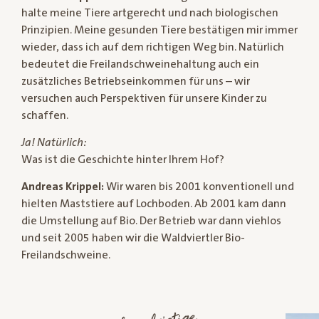
halte meine Tiere artgerecht und nach biologischen
Prinzipien. Meine gesunden Tiere bestätigen mir immer
wieder, dass ich auf dem richtigen Weg bin. Natürlich
bedeutet die Freilandschweinehaltung auch ein
zusätzliches Betriebseinkommen für uns – wir
versuchen auch Perspektiven für unsere Kinder zu
schaffen.
Ja! Natürlich:
Was ist die Geschichte hinter Ihrem Hof?
Andreas Krippel:
Wir waren bis 2001 konventionell und
hielten Maststiere auf Lochboden. Ab 2001 kam dann
die Umstellung auf Bio. Der Betrieb war dann viehlos
und seit 2005 haben wir die Waldviertler Bio-
Freilandschweine.