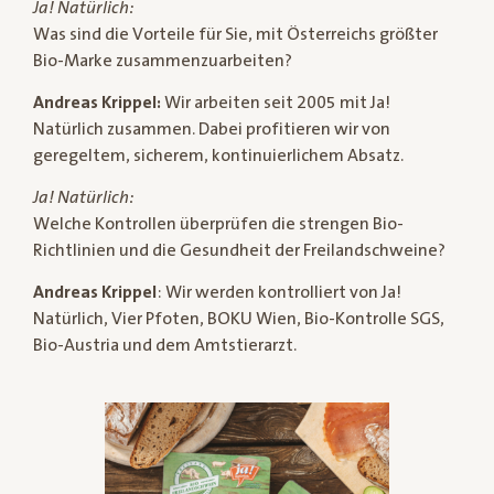
Ja! Natürlich:
Was sind die Vorteile für Sie, mit Österreichs größter
Bio-Marke zusammenzuarbeiten?
Andreas Krippel:
Wir arbeiten seit 2005 mit Ja!
Natürlich zusammen. Dabei profitieren wir von
geregeltem, sicherem, kontinuierlichem Absatz.
Ja! Natürlich:
Welche Kontrollen überprüfen die strengen Bio-
Richtlinien und die Gesundheit der Freilandschweine?
Andreas Krippel
: Wir werden kontrolliert von Ja!
Natürlich, Vier Pfoten, BOKU Wien, Bio-Kontrolle SGS,
Bio-Austria und dem Amtstierarzt.