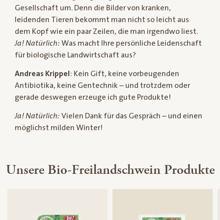
Gesellschaft um. Denn die Bilder von kranken,
leidenden Tieren bekommt man nicht so leicht aus
dem Kopf wie ein paar Zeilen, die man irgendwo liest.
Ja! Natürlich:
Was macht Ihre persönliche Leidenschaft
für biologische Landwirtschaft aus?
Andreas Krippel
: Kein Gift, keine vorbeugenden
Antibiotika, keine Gentechnik – und trotzdem oder
gerade deswegen erzeuge ich gute Produkte!
Ja! Natürlich:
Vielen Dank für das Gespräch – und einen
möglichst milden Winter!
Unsere Bio-Freilandschwein Produkte