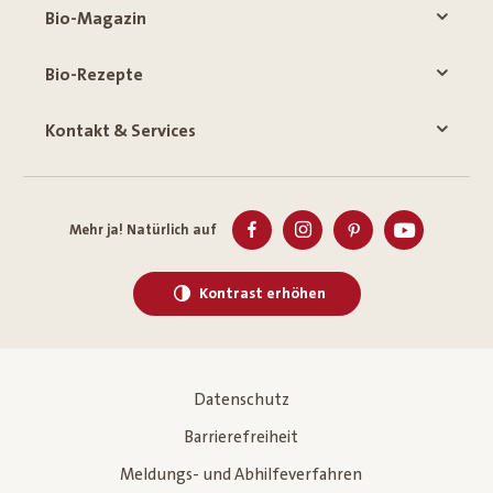
Bio-Magazin
Bio-Rezepte
Kontakt & Services
Mehr ja! Natürlich auf
Kontrast erhöhen
Datenschutz
Barrierefreiheit
Meldungs- und Abhilfeverfahren