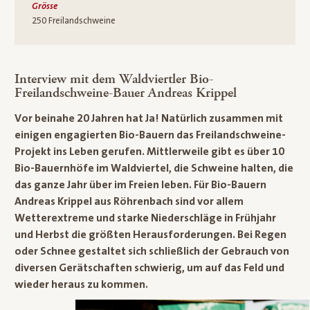
Grösse
250 Freilandschweine
Interview mit dem Waldviertler Bio-
Freilandschweine-Bauer Andreas Krippel
Vor beinahe 20 Jahren hat Ja! Natürlich zusammen mit
einigen engagierten Bio-Bauern das Freilandschweine-
Projekt ins Leben gerufen. Mittlerweile gibt es über 10
Bio-Bauernhöfe im Waldviertel, die Schweine halten, die
das ganze Jahr über im Freien leben. Für Bio-Bauern
Andreas Krippel aus Röhrenbach sind vor allem
Wetterextreme und starke Niederschläge in Frühjahr
und Herbst die größten Herausforderungen. Bei Regen
oder Schnee gestaltet sich schließlich der Gebrauch von
diversen Gerätschaften schwierig, um auf das Feld und
wieder heraus zu kommen.