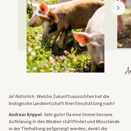
Ar
Ja! Natürlich:
Welche Zukunftsaussichten hat die
biologische Landwirtschaft Ihrer Einschätzung nach?
Andreas Krippel
: Sehr gute! Da eine immer bessere
Aufklärung in den Medien stattfindet und Missstände
in der Tierhaltung aufgezeigt werden, denkt die