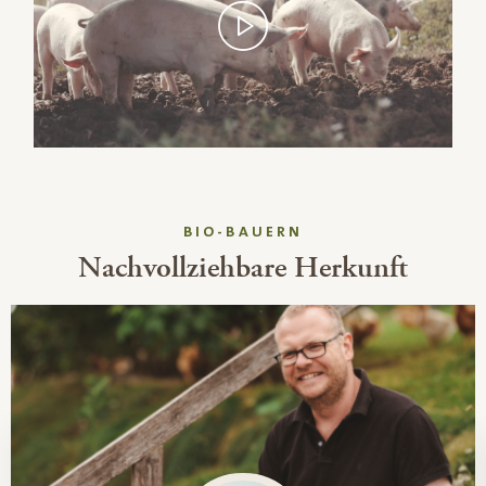
BIO-BAUERN
Nachvollziehbare Herkunft