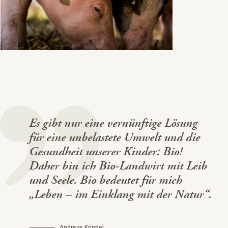
Es gibt nur eine vernünftige Lösung
für eine unbelastete Umwelt und die
Gesundheit unserer Kinder: Bio!
Daher bin ich Bio-Landwirt mit Leib
und Seele. Bio bedeutet für mich
„Leben – im Einklang mit der Natur“.
Andreas Krippel