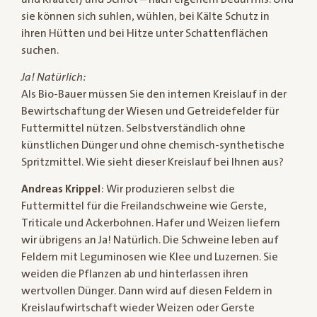
sie können sich suhlen, wühlen, bei Kälte Schutz in
ihren Hütten und bei Hitze unter Schattenflächen
suchen.
Ja! Natürlich:
Als Bio-Bauer müssen Sie den internen Kreislauf in der
Bewirtschaftung der Wiesen und Getreidefelder für
Futtermittel nützen. Selbstverständlich ohne
künstlichen Dünger und ohne chemisch-synthetische
Spritzmittel. Wie sieht dieser Kreislauf bei Ihnen aus?
Andreas Krippel
: Wir produzieren selbst die
Futtermittel für die Freilandschweine wie Gerste,
Triticale und Ackerbohnen. Hafer und Weizen liefern
wir übrigens an Ja! Natürlich. Die Schweine leben auf
Feldern mit Leguminosen wie Klee und Luzernen. Sie
weiden die Pflanzen ab und hinterlassen ihren
wertvollen Dünger. Dann wird auf diesen Feldern in
Kreislaufwirtschaft wieder Weizen oder Gerste