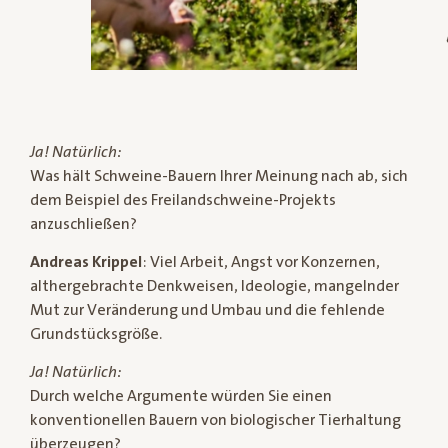
Ja! Natürlich:
Was hält Schweine-Bauern Ihrer Meinung nach ab, sich
dem Beispiel des Freilandschweine-Projekts
anzuschließen?
Andreas Krippel
: Viel Arbeit, Angst vor Konzernen,
althergebrachte Denkweisen, Ideologie, mangelnder
Mut zur Veränderung und Umbau und die fehlende
Grundstücksgröße.
Ja! Natürlich:
Durch welche Argumente würden Sie einen
konventionellen Bauern von biologischer Tierhaltung
überzeugen?