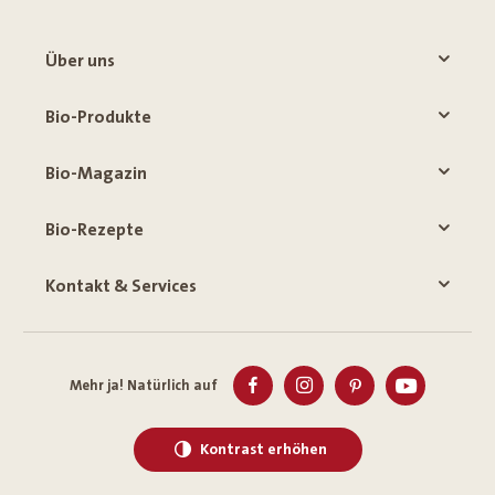
Über uns
Bio-Produkte
Bio-Magazin
Bio-Rezepte
Kontakt & Services
Mehr ja! Natürlich auf
Kontrast erhöhen