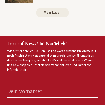
Mehr Laden
Lust auf News? Ja! Natürlich!
Wie fermentiere ich Bio-Gemüse und woran erkenne ich, ob mein Ei
noch frisch ist? Wir versorgen dich mit Koch- und Ernährungstipps,
den besten Rezepten, neusten Bio-Produkten, exklusivem Wissen
und Gewinnspielen. Jetzt Newsletter abonnieren und immer top
informiert sein!
Dein Vorname
*