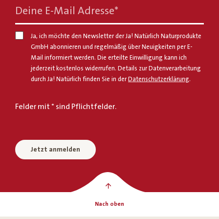
Deine E-Mail Adresse
*
Ja, ich möchte den Newsletter der Ja! Natürlich Naturprodukte
GmbH abonnieren und regelmäßig über Neuigkeiten per E-
Mail informiert werden. Die erteilte Einwilligung kann ich
jederzeit kostenlos widerrufen. Details zur Datenverarbeitung
durch Ja! Natürlich finden Sie in der
Datenschutzerklärung
.
Felder mit * sind Pflichtfelder.
Jetzt anmelden
Nach oben