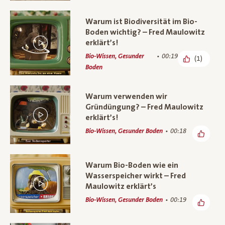
Warum ist Biodiversität im Bio-
Boden wichtig? – Fred Maulowitz
erklärt’s!
Bio-Wissen, Gesunder
00:19
(1)
Boden
Warum verwenden wir
Gründüngung? – Fred Maulowitz
erklärt’s!
Bio-Wissen, Gesunder Boden
00:18
Warum Bio-Boden wie ein
Wasserspeicher wirkt – Fred
Maulowitz erklärt’s
Bio-Wissen, Gesunder Boden
00:19