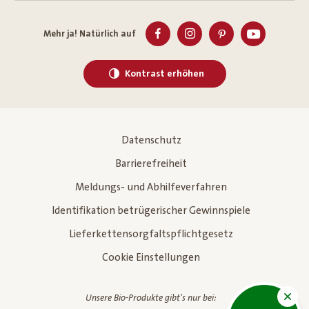
Mehr ja! Natürlich auf
Kontrast erhöhen
Datenschutz
Barrierefreiheit
Meldungs- und Abhilfeverfahren
Identifikation betrügerischer Gewinnspiele
Lieferkettensorgfaltspflichtgesetz
Cookie Einstellungen
Unsere Bio-Produkte gibt's nur bei: