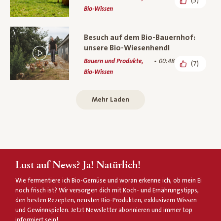
(5)
Bio-Wissen
Besuch auf dem Bio-Bauernhof:
unsere Bio-Wiesenhendl
Bauern und Produkte,
00:48
(7)
Bio-Wissen
Mehr Laden
Lust auf News? Ja! Natürlich!
Wie fermentiere ich Bio-Gemüse und woran erkenne ich, ob mein Ei
noch frisch ist? Wir versorgen dich mit Koch- und Ernährungstipps,
den besten Rezepten, neusten Bio-Produkten, exklusivem Wissen
und Gewinnspielen. Jetzt Newsletter abonnieren und immer top
informiert sein!