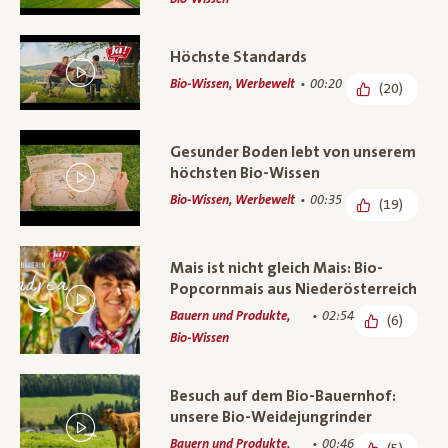
Höchste Standards
Bio-Wissen, Werbewelt
00:20
(20)
Gesunder Boden lebt von unserem
höchsten Bio-Wissen
Bio-Wissen, Werbewelt
00:35
(19)
Mais ist nicht gleich Mais: Bio-
Popcornmais aus Niederösterreich
Bauern und Produkte,
02:54
(6)
Bio-Wissen
Besuch auf dem Bio-Bauernhof:
unsere Bio-Weidejungrinder
Bauern und Produkte,
00:46