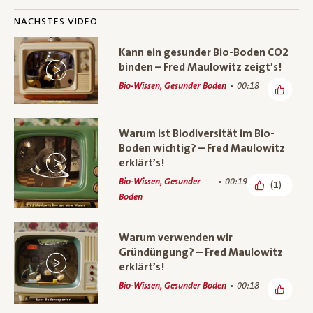
NÄCHSTES VIDEO
Kann ein gesunder Bio-Boden CO2
binden – Fred Maulowitz zeigt’s!
Bio-Wissen, Gesunder Boden
00:18
Warum ist Biodiversität im Bio-
Boden wichtig? – Fred Maulowitz
erklärt’s!
Bio-Wissen, Gesunder
00:19
(1)
Boden
Warum verwenden wir
Gründüngung? – Fred Maulowitz
erklärt’s!
Bio-Wissen, Gesunder Boden
00:18