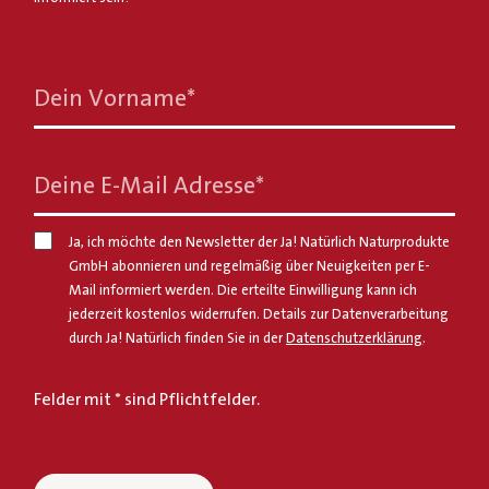
Dein Vorname
*
Deine E-Mail Adresse
*
Ja, ich möchte den Newsletter der Ja! Natürlich Naturprodukte
GmbH abonnieren und regelmäßig über Neuigkeiten per E-
Mail informiert werden. Die erteilte Einwilligung kann ich
jederzeit kostenlos widerrufen. Details zur Datenverarbeitung
durch Ja! Natürlich finden Sie in der
Datenschutzerklärung
.
Felder mit * sind Pflichtfelder.