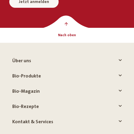
Jetzt anmelden
Nach oben
Über uns
Bio-Produkte
Bio-Magazin
Bio-Rezepte
Kontakt & Services