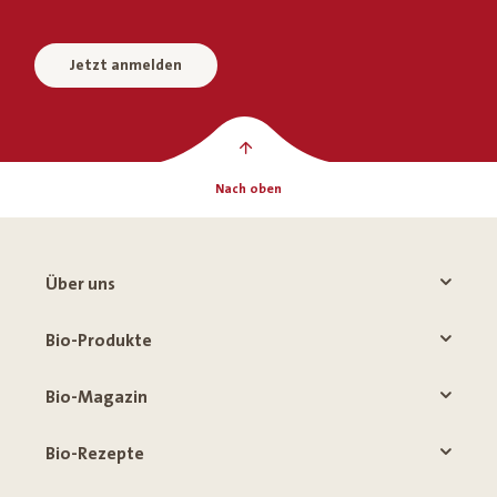
Jetzt anmelden
Nach oben
Über uns
Bio-Produkte
Bio-Magazin
Bio-Rezepte