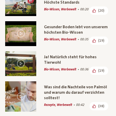
Höchste Standards
Bio-Wissen, Werbewelt
00:20
(20)
Gesunder Boden lebt von unserem
höchsten Bio-Wissen
Bio-Wissen, Werbewelt
00:35
(19)
Ja! Natürlich steht für hohes
Tierwohl
Bio-Wissen, Werbewelt
00:36
(19)
Was sind die Nachteile von Palmöl
und warum du darauf verzichten
solltest!
Rezepte, Werbewelt
00:42
(38)