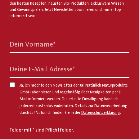
den besten Rezepten, neusten Bio-Produkten, exklusivem Wissen
und Gewinnspielen. Jetzt Newsletter abonnieren und immer top
informiert sein!
Dein Vorname
*
Deine E-Mail Adresse
*
Ja, ich möchte den Newsletter der Ja! Natürlich Naturprodukte
GmbH abonnieren und regelmäßig über Neuigkeiten per E-
Mail informiert werden. Die erteilte Einwilligung kann ich
jederzeit kostenlos widerrufen. Details zur Datenverarbeitung
durch Ja! Natürlich finden Sie in der
Datenschutzerklärung
.
Felder mit * sind Pflichtfelder.