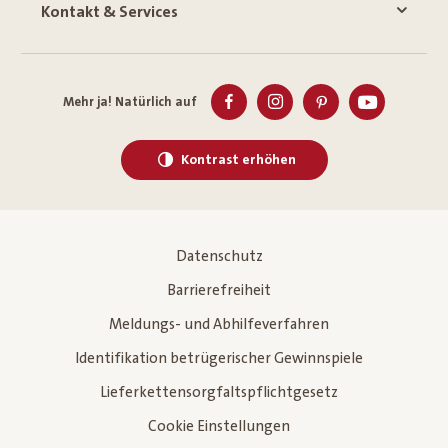
Kontakt & Services
Mehr ja! Natürlich auf
Kontrast erhöhen
Datenschutz
Barrierefreiheit
Meldungs- und Abhilfeverfahren
Identifikation betrügerischer Gewinnspiele
Lieferkettensorgfaltspflichtgesetz
Cookie Einstellungen