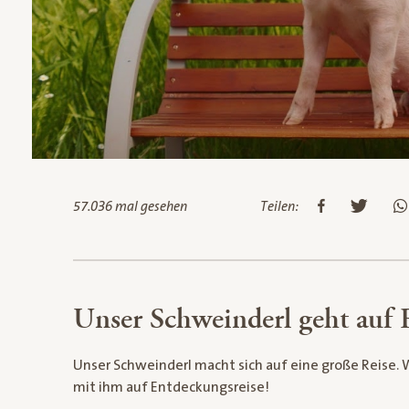
57.036 mal gesehen
Teilen:
Unser Schweinderl geht auf 
Unser Schweinderl macht sich auf eine große Reise.
mit ihm auf Entdeckungsreise!