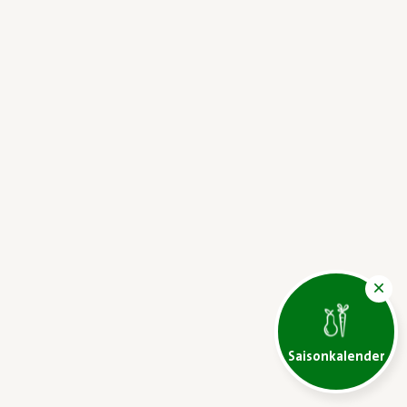
Saisonkalender