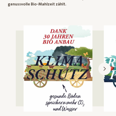
genussvolle Bio-Mahlzeit zählt.