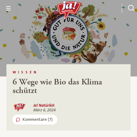
WISSEN
6 Wege wie Bio das Klima
schützt
Ja! Natürlich
März 6, 2024
Kommentare (7)