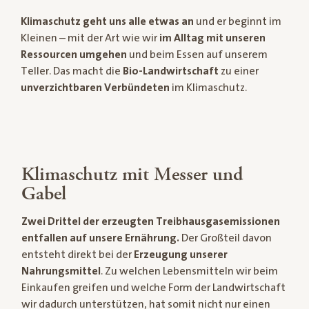
Klimaschutz geht uns alle etwas an
und er beginnt im
Kleinen – mit der Art wie wir
im Alltag mit unseren
Ressourcen umgehen
und beim Essen auf unserem
Teller. Das macht die
Bio-Landwirtschaft
zu einer
unverzichtbaren Verbündeten
im Klimaschutz.
Klimaschutz mit Messer und
Gabel
Zwei Drittel der erzeugten Treibhausgasemissionen
entfallen auf unsere Ernährung.
Der Großteil davon
entsteht direkt bei der
Erzeugung unserer
Nahrungsmittel
. Zu welchen Lebensmitteln wir beim
Einkaufen greifen und welche Form der Landwirtschaft
wir dadurch unterstützen, hat somit nicht nur einen