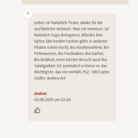
Liebes Ja! Natürlich Team, danke für die
ausführliche Antwort. Was ich vermisse: Ja!
Natürlich Sugo Bolognese, Billa Bio Brie
Spitze (die beiden Sachen gibts in anderen
Filialen schon noch), Bio Knollensellerie, Bio
Peterwurzen, Bio Pastinaken, Bio Karfiol,
Bio Brokkoli, beim letzten Besuch auch Bio
Salatgurken. Ist zumindest in Kürze so das
Wichtigste, das mir einfällt. PLZ: 7453 Liebe
Grüße, Andrea Art
Andrea
02.08.2025 um 22:16