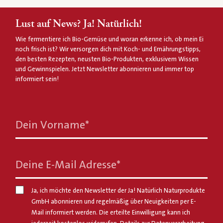
Lust auf News? Ja! Natürlich!
Wie fermentiere ich Bio-Gemüse und woran erkenne ich, ob mein Ei
noch frisch ist? Wir versorgen dich mit Koch- und Ernährungstipps,
den besten Rezepten, neusten Bio-Produkten, exklusivem Wissen
und Gewinnspielen. Jetzt Newsletter abonnieren und immer top
informiert sein!
Dein Vorname
*
Deine E-Mail Adresse
*
Ja, ich möchte den Newsletter der Ja! Natürlich Naturprodukte
GmbH abonnieren und regelmäßig über Neuigkeiten per E-
Mail informiert werden. Die erteilte Einwilligung kann ich