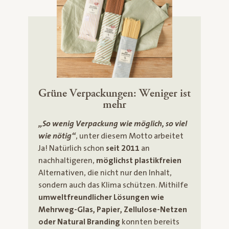
Grüne Verpackungen: Weniger ist
mehr
„So wenig Verpackung wie möglich, so viel
wie nötig“
, unter diesem Motto arbeitet
Ja! Natürlich schon
seit 2011
an
nachhaltigeren,
möglichst plastikfreien
Alternativen, die nicht nur den Inhalt,
sondern auch das Klima schützen. Mithilfe
umweltfreundlicher Lösungen wie
Mehrweg-Glas, Papier, Zellulose-Netzen
oder Natural Branding
konnten bereits