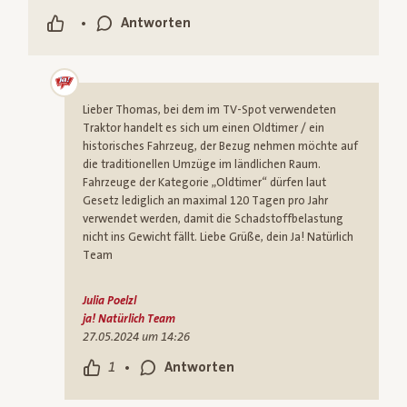
•
Antworten
Lieber Thomas, bei dem im TV-Spot verwendeten
Traktor handelt es sich um einen Oldtimer / ein
historisches Fahrzeug, der Bezug nehmen möchte auf
die traditionellen Umzüge im ländlichen Raum.
Fahrzeuge der Kategorie „Oldtimer“ dürfen laut
Gesetz lediglich an maximal 120 Tagen pro Jahr
verwendet werden, damit die Schadstoffbelastung
nicht ins Gewicht fällt. Liebe Grüße, dein Ja! Natürlich
Team
Julia Poelzl
ja! Natürlich Team
27.05.2024 um 14:26
•
1
Antworten