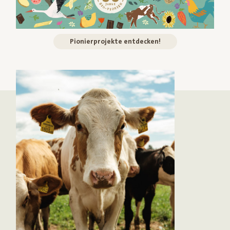
Pionierprojekte entdecken!