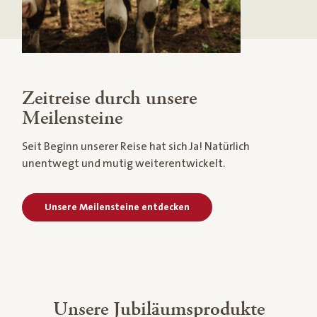
Zeitreise durch unsere
Meilensteine
Seit Beginn unserer Reise hat sich Ja! Natürlich
unentwegt und mutig weiterentwickelt.
Unsere Meilensteine entdecken
Unsere Jubiläumsprodukte