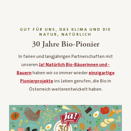
GUT FÜR UNS, DAS KLIMA UND DIE
NATUR, NATÜRLICH
30 Jahre Bio-Pionier
In fairen und langjährigen Partnerschaften mit
unseren
Ja! Natürlich Bio-Bäuerinnen und -
Bauern
haben wir so immer wieder
einzigartige
Pionierprojekte
ins Leben gerufen, die Bio in
Österreich weiterentwickelt haben.