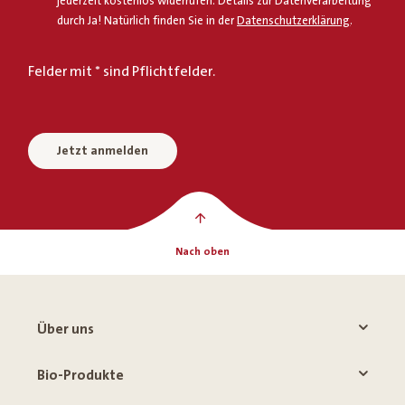
jederzeit kostenlos widerrufen. Details zur Datenverarbeitung
durch Ja! Natürlich finden Sie in der
Datenschutzerklärung
.
Felder mit * sind Pflichtfelder.
Jetzt anmelden
Nach oben
Über uns
Bio-Produkte