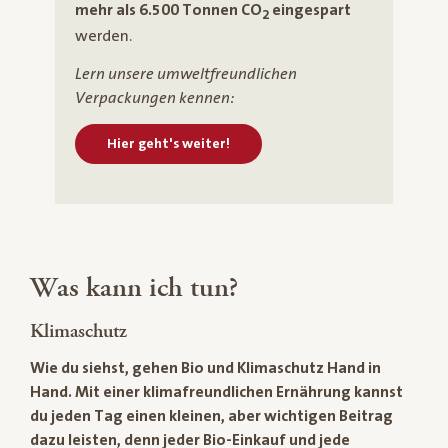
mehr als 6.500 Tonnen CO
eingespart
2
werden.
Lern unsere umweltfreundlichen
Verpackungen kennen:
Hier geht's weiter!
Was kann ich tun?
Klimaschutz
Wie du siehst, gehen Bio und Klimaschutz Hand in
Hand. Mit einer klimafreundlichen Ernährung kannst
du jeden Tag einen kleinen, aber wichtigen Beitrag
dazu leisten, denn jeder Bio-Einkauf und jede