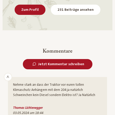
Zum Profil
231 Beiträge ansehen
Kommentare
Jetzt Kommentar schreiben
Nehme stark an dass der Traktor vor euren tollen
Klimaschutz Anhängern mit dem 204 ja natürlich
Schweinchen kein Diesel sondern Elektro ist? Ja Natürlich
Thomas Lichtenegger
03.05.2024 um 18:44