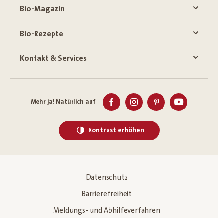
Bio-Magazin
Bio-Rezepte
Kontakt & Services
Mehr ja! Natürlich auf
Kontrast erhöhen
Datenschutz
Barrierefreiheit
Meldungs- und Abhilfeverfahren