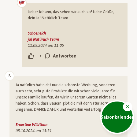
Lieber Johann, das sehen wir auch so! Liebe Grüße,
dein Ja! Natürlich Team
Schoeneich
ja! Natürlich Team
11.09.2024 um 11:05
•
Antworten
Ja natürlich hat nicht nur die schönste Werbung, sonderen
auch sehr, sehr gute Produkte die wir schon viele Jahre für
unsere Familie kaufen, da wir in unserem Garten nicht alles
haben. Schön, dass Bauern gibt die mit der Natur sorgsam
umgehen. DANKE DAFÜR und weiterhin viel Erfolg dabei!!!
Saisonkalender
Ernestine Wildthan
05.10.2024 um 13:31