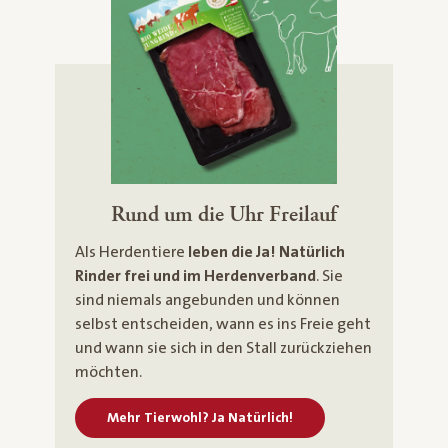
Rund um die Uhr Freilauf
Als Herdentiere
leben die Ja! Natürlich
Rinder frei und im Herdenverband
. Sie
sind niemals angebunden und können
selbst entscheiden, wann es ins Freie geht
und wann sie sich in den Stall zurückziehen
möchten.
Mehr Tierwohl? Ja Natürlich!