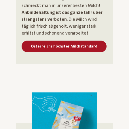
schmeckt man in unserer besten Milch!
Anbindehaltung ist das ganze Jahr über
strengstens verboten
. Die Milch wird
täglich frisch abgeholt, weniger stark
erhitzt und schonend verarbeitet
Österreichs höchster Milchstandard