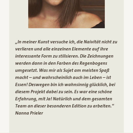
„In meiner Kunst versuche ich, die Naivität nicht zu
verlieren und alle einzelnen Elemente auf ihre
interessante Form zu stilisieren. Die Zeichnungen
werden dann in den Farben des Regenbogens
umgesetzt. Was mir als Sujet am meisten Spaß
macht – und wahrscheinlich auch im Leben – ist
Essen! Deswegen bin ich wahnsinnig glücklich, bei
diesem Projekt dabei zu sein. Es war eine schöne
Erfahrung, mit Ja! Natürlich und dem gesamten
Team an dieser besonderen Edition zu arbeiten.“
Nanna Prieler