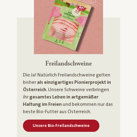
Freilandschweine
Die Ja! Natürlich Freilandschweine gelten
bisher
als einzigartiges Pionierprojekt in
Österreich
. Unsere Schweine verbringen
ihr
gesamtes Leben in artgemäßer
Haltung im Freien
und bekommen nur das
beste Bio-Futter aus Österreich.
Unsere Bio-Freilandschweine