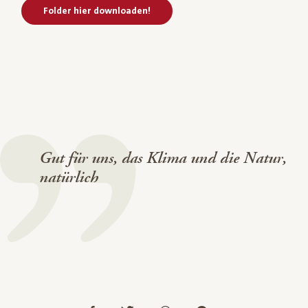
Folder hier downloaden!
Gut für uns, das Klima und die Natur,
natürlich