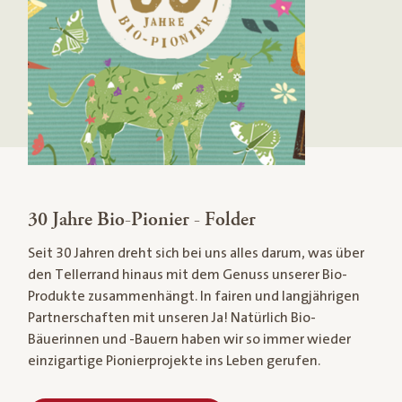
30 Jahre Bio-Pionier - Folder
Seit 30 Jahren dreht sich bei uns alles darum, was über
den Tellerrand hinaus mit dem Genuss unserer Bio-
Produkte zusammenhängt. In fairen und langjährigen
Partnerschaften mit unseren Ja! Natürlich Bio-
Bäuerinnen und -Bauern haben wir so immer wieder
einzigartige Pionierprojekte ins Leben gerufen.