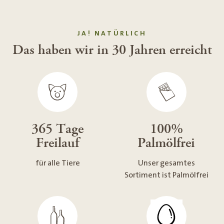
JA! NATÜRLICH
Das haben wir in 30 Jahren erreicht
365 Tage
100%
Freilauf
Palmölfrei
für alle Tiere
Unser gesamtes
Sortiment ist Palmölfrei