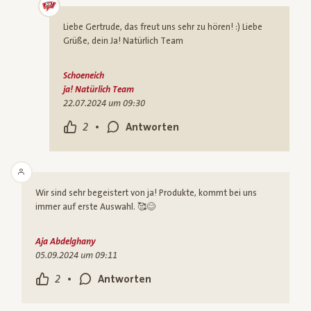
Liebe Gertrude, das freut uns sehr zu hören! :) Liebe
Grüße, dein Ja! Natürlich Team
Schoeneich
ja! Natürlich Team
22.07.2024 um 09:30
•
2
Antworten
Wir sind sehr begeistert von ja! Produkte, kommt bei uns
immer auf erste Auswahl. 🥰😊
Aja Abdelghany
05.09.2024 um 09:11
•
2
Antworten