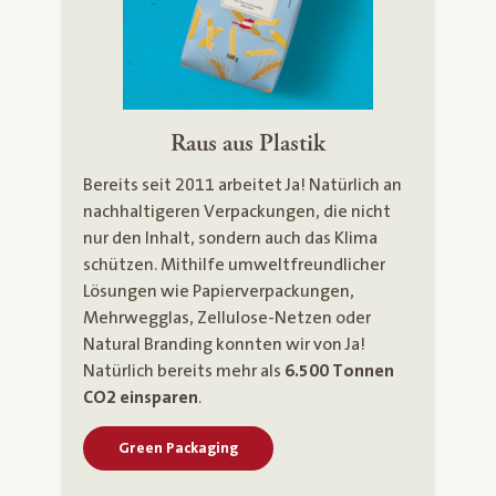
Raus aus Plastik
Bereits seit 2011 arbeitet Ja! Natürlich an
nachhaltigeren Verpackungen, die nicht
nur den Inhalt, sondern auch das Klima
schützen. Mithilfe umweltfreundlicher
Lösungen wie Papierverpackungen,
Mehrwegglas, Zellulose-Netzen oder
Natural Branding konnten wir von Ja!
Natürlich bereits mehr als
6.500 Tonnen
CO2 einsparen
.
Green Packaging