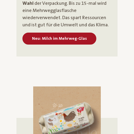
Wahl
der Verpackung. Bis zu 15-mal wird
eine Mehrwegglasflasche
wiederverwendet. Das spart Ressourcen
und ist gut für die Umwelt und das Klima.
Neu: Milch im Mehrweg-Glas