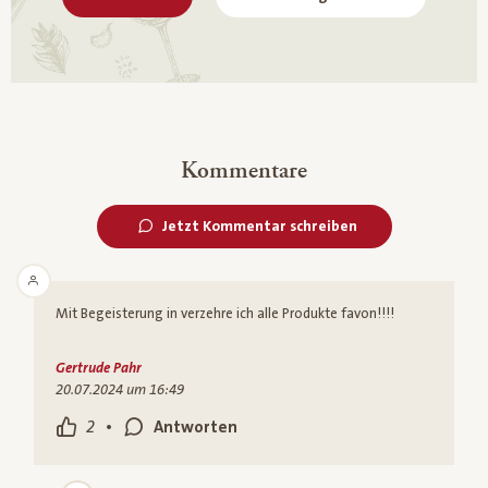
Kommentare
Jetzt Kommentar schreiben
Mit Begeisterung in verzehre ich alle Produkte favon!!!!
Gertrude Pahr
20.07.2024 um 16:49
•
2
Antworten