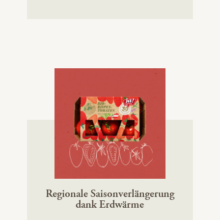
Regionale Saisonverlängerung
dank Erdwärme