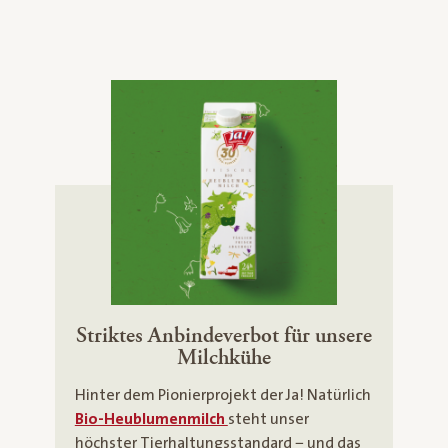
Striktes Anbindeverbot für unsere
Milchkühe
Hinter dem Pionierprojekt der Ja! Natürlich
Bio-Heublumenmilch
steht unser
höchster Tierhaltungsstandard − und das