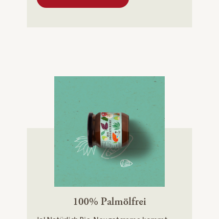
100% Palmölfrei