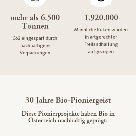
mehr als 6.500
1.920.000
Tonnen
Männliche Küken wurden
in artgerechter
Co2 eingespart durch
Freilandhaltung
nachhaltigere
aufgezogen
Verpackungen
30 Jahre Bio-Pioniergeist
Diese Pionierprojekte haben Bio in
Österreich nachhaltig geprägt: