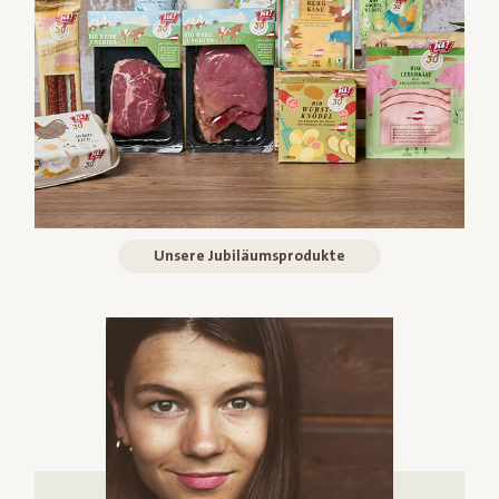
Unsere Jubiläumsprodukte