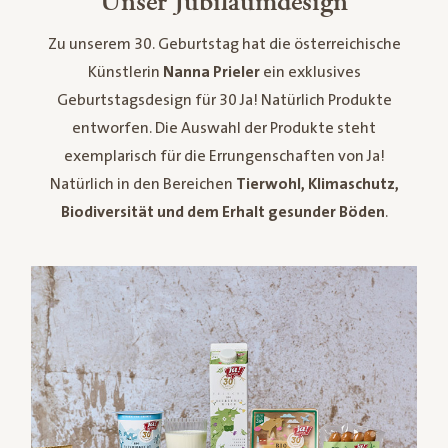
Unser Jubiläumdesign
Zu unserem 30. Geburtstag hat die österreichische
Künstlerin
Nanna Prieler
ein exklusives
Geburtstagsdesign für 30 Ja! Natürlich Produkte
entworfen. Die Auswahl der Produkte steht
exemplarisch für die Errungenschaften von Ja!
Natürlich in den Bereichen
Tierwohl, Klimaschutz,
Biodiversität und dem Erhalt gesunder Böden
.