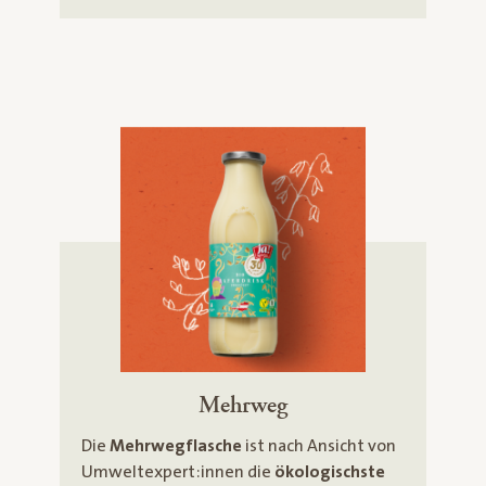
Mehrweg
Die
Mehrwegflasche
ist nach Ansicht von
Umweltexpert:innen die
ökologischste