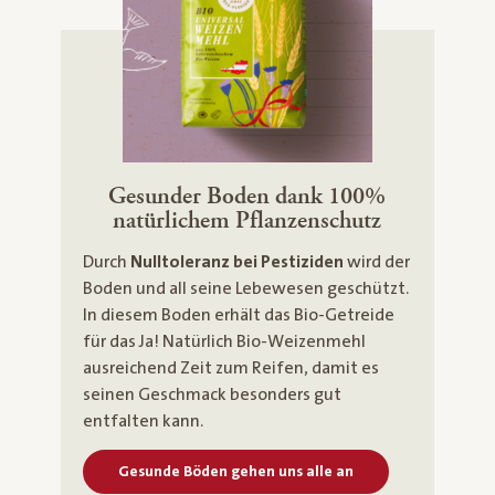
Gesunder Boden dank 100%
natürlichem Pflanzenschutz
Durch
Nulltoleranz bei Pestiziden
wird der
Boden und all seine Lebewesen geschützt.
In diesem Boden erhält das Bio-Getreide
für das Ja! Natürlich Bio-Weizenmehl
ausreichend Zeit zum Reifen, damit es
seinen Geschmack besonders gut
entfalten kann.
Gesunde Böden gehen uns alle an