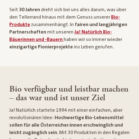
Seit
30 Jahren
dreht sich bei uns alles darum, was über
den Tellerrand hinaus mit dem Genuss unserer
Bio-
Produkte
zusammenhängt. In
fairen und langjährigen
Partnerschaften
mit unseren
Ja! Natürlich Bio-
Bäuerinnen und -Bauern
haben wir so immer wieder
einzigartige Pionierprojekte
ins Leben gerufen.
Bio verfügbar und leistbar machen
– das war und ist unser Ziel
Ja! Natürlich startete 1994 mit einer einfachen, aber
revolutionären Idee:
Hochwertige Bio-Lebensmittel
sollen für alle Österreicher:innen erschwinglich und
leicht zugänglich sein
. Mit 30 Produkten in den Regalen