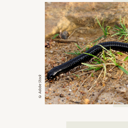
© Adobe Stock