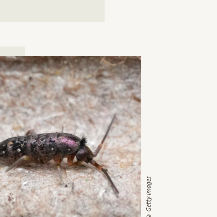
© Getty Images