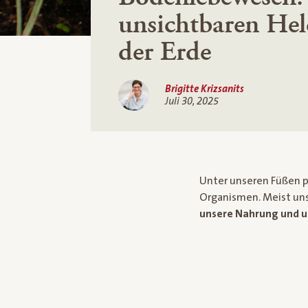
unsichtbaren Hel
der Erde
Brigitte Krizsanits
Juli 30, 2025
Unter unseren Füßen p
Organismen. Meist uns
unsere Nahrung und u