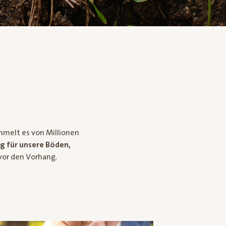
melt es von Millionen
g für unsere Böden,
vor den Vorhang.