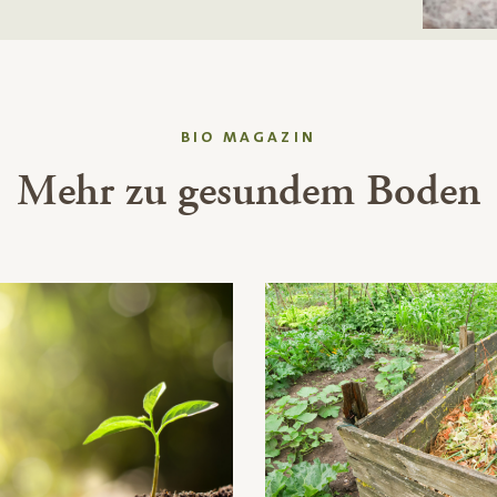
BIO MAGAZIN
Mehr zu gesundem Boden