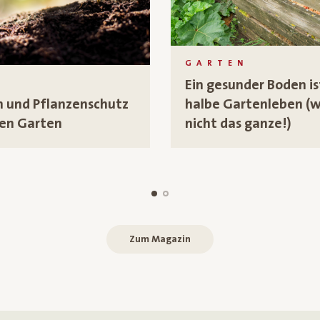
GARTEN
Ein gesunder Boden is
N
 und Pflanzenschutz
halbe Gartenleben (
en Garten
nicht das ganze!)
Zum Magazin