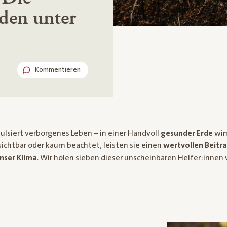
den unter
Kommentieren
ulsiert verborgenes Leben – in einer Handvoll
gesunder Erde
wim
ichtbar oder kaum beachtet, leisten sie einen
wertvollen Beitra
nser Klima
. Wir holen sieben dieser unscheinbaren Helfer:innen 