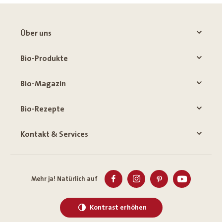
Über uns
Bio-Produkte
Bio-Magazin
Bio-Rezepte
Kontakt & Services
Mehr ja! Natürlich auf
Kontrast erhöhen