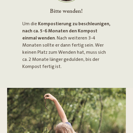
Bitte wenden!
Um die
Kompostierung zu beschleunigen,
nach ca. 5-6 Monaten den Kompost
einmal wenden
. Nach weiteren 3-4
Monaten sollte er dann fertig sein. Wer
keinen Platz zum Wenden hat, muss sich
ca. 2 Monate länger gedulden, bis der
Kompost fertig ist.