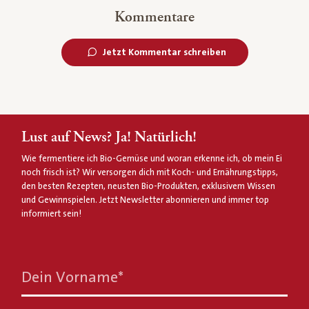
Kommentare
Jetzt Kommentar schreiben
Lust auf News? Ja! Natürlich!
Wie fermentiere ich Bio-Gemüse und woran erkenne ich, ob mein Ei
noch frisch ist? Wir versorgen dich mit Koch- und Ernährungstipps,
den besten Rezepten, neusten Bio-Produkten, exklusivem Wissen
und Gewinnspielen. Jetzt Newsletter abonnieren und immer top
informiert sein!
Dein Vorname
*