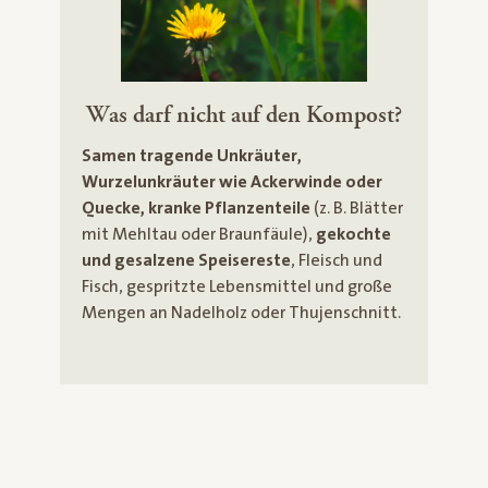
Was darf nicht auf den Kompost?
Samen tragende Unkräuter,
Wurzelunkräuter wie Ackerwinde oder
Quecke, kranke Pflanzenteile
(z. B. Blätter
mit Mehltau oder Braunfäule),
gekochte
und gesalzene Speisereste
, Fleisch und
Fisch, gespritzte Lebensmittel und große
Mengen an Nadelholz oder Thujenschnitt.