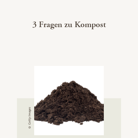
3 Fragen zu Kompost
© Getty Images