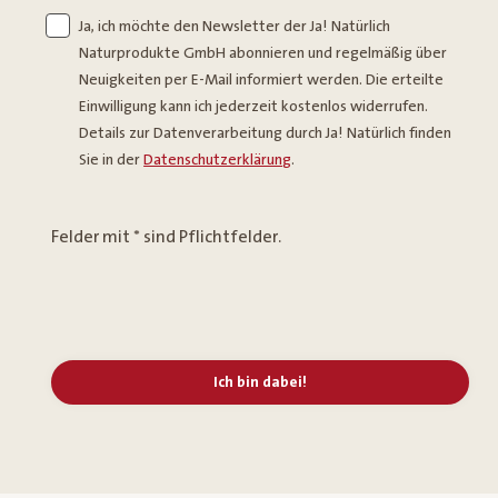
Ja, ich möchte den Newsletter der Ja! Natürlich
Naturprodukte GmbH abonnieren und regelmäßig über
Neuigkeiten per E-Mail informiert werden. Die erteilte
Einwilligung kann ich jederzeit kostenlos widerrufen.
Details zur Datenverarbeitung durch Ja! Natürlich finden
Sie in der
Datenschutzerklärung
.
Felder mit * sind Pflichtfelder.
Ich bin dabei!