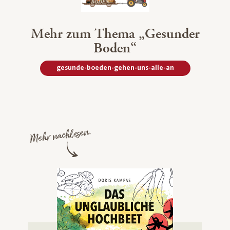
Mehr zum Thema „Gesunder
Boden“
gesunde-boeden-gehen-uns-alle-an
Mehr nachlesen.