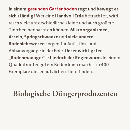
In einem
gesunden Gartenboden
regt und bewegt es
sich ständig!
Wer eine
Handvoll Erde
betrachtet, wird
rasch viele unterschiedliche kleine und auch größere
Tierchen beobachten können.
Mikroorganismen
,
Asseln
,
Springschwänze
und
viele andere
Bodenlebewesen
sorgen für Auf-, Um- und
Abbauvorgänge in der Erde.
Unser wichtigster
„Bodenmanager“ ist jedoch der Regenwurm.
In einem
Quadratmeter gutem Boden kann man bis zu 400
Exemplare dieser nützlichen Tiere finden.
Biologische Düngerproduzenten