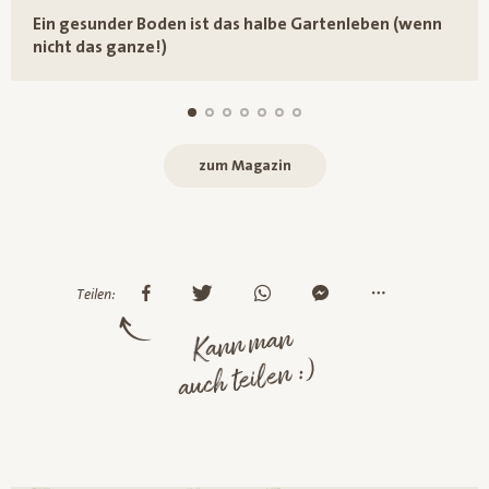
Ein gesunder Boden ist das halbe Gartenleben (wenn
nicht das ganze!)
zum Magazin
Teilen:
Kann man
auch teilen :)