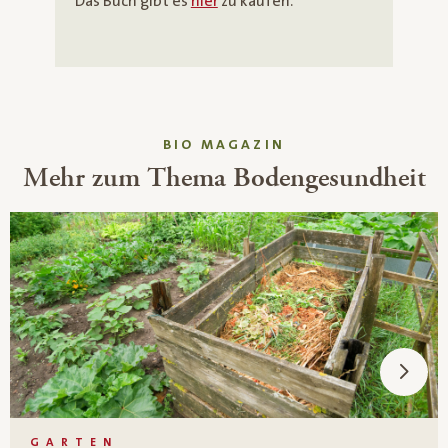
Das Buch gibt es
hier
zu kaufen.
BIO MAGAZIN
Mehr zum Thema Bodengesundheit
GARTEN