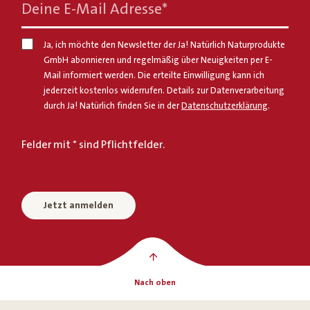
Deine E-Mail Adresse
*
Ja, ich möchte den Newsletter der Ja! Natürlich Naturprodukte
GmbH abonnieren und regelmäßig über Neuigkeiten per E-
Mail informiert werden. Die erteilte Einwilligung kann ich
jederzeit kostenlos widerrufen. Details zur Datenverarbeitung
durch Ja! Natürlich finden Sie in der
Datenschutzerklärung
.
Felder mit * sind Pflichtfelder.
Jetzt anmelden
Nach oben