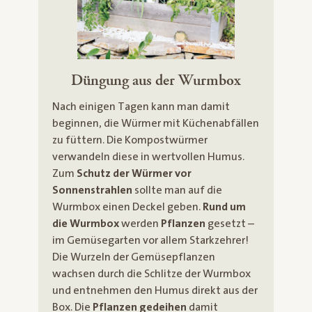
Düngung aus der Wurmbox
Nach einigen Tagen kann man damit
beginnen, die Würmer mit Küchenabfällen
zu füttern. Die Kompostwürmer
verwandeln diese in wertvollen Humus.
Zum
Schutz der Würmer vor
Sonnenstrahlen
sollte man auf die
Wurmbox einen Deckel geben.
Rund um
die Wurmbox
werden
Pflanzen
gesetzt –
im Gemüsegarten vor allem Starkzehrer!
Die Wurzeln der Gemüsepflanzen
wachsen durch die Schlitze der Wurmbox
und entnehmen den Humus direkt aus der
Box. Die
Pflanzen gedeihen
damit