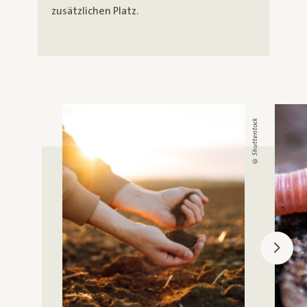
zusätzlichen Platz.
© Shutterstock