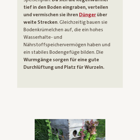
tief in den Boden eingraben, verteilen
und vermischen sie ihren
Dünger
über
weite Strecken
. Gleichzeitig bauen sie
Bodenkrümelchen auf, die ein hohes
Wasserhalte- und
Nährstoffspeichervermögen haben und
ein stabiles Bodengefüge bilden. Die
Wurmgänge sorgen für eine gute
Durchlüftung und Platz für Wurzeln.