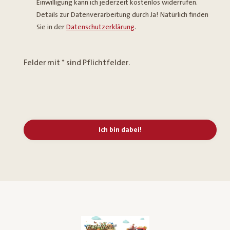
Einwilligung kann ich jederzeit kostenlos widerrufen.
Details zur Datenverarbeitung durch Ja! Natürlich finden
Sie in der
Datenschutzerklärung
.
Felder mit * sind Pflichtfelder.
Ich bin dabei!