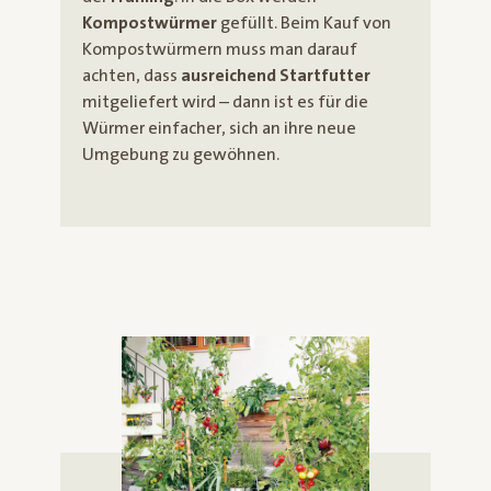
Kompostwürmer
gefüllt. Beim Kauf von
Kompostwürmern muss man darauf
achten, dass
ausreichend Startfutter
mitgeliefert wird – dann ist es für die
Würmer einfacher, sich an ihre neue
Umgebung zu gewöhnen.