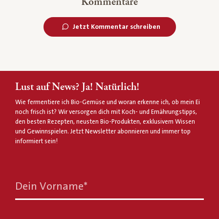
Kommentare
Jetzt Kommentar schreiben
Lust auf News? Ja! Natürlich!
Wie fermentiere ich Bio-Gemüse und woran erkenne ich, ob mein Ei
noch frisch ist? Wir versorgen dich mit Koch- und Ernährungstipps,
den besten Rezepten, neusten Bio-Produkten, exklusivem Wissen
und Gewinnspielen. Jetzt Newsletter abonnieren und immer top
informiert sein!
Dein Vorname
*