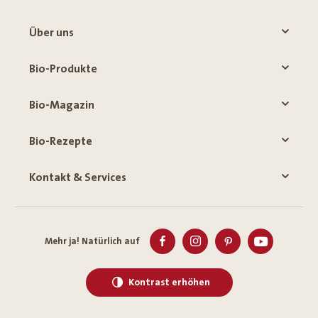
Über uns
Bio-Produkte
Bio-Magazin
Bio-Rezepte
Kontakt & Services
Mehr ja! Natürlich auf
Kontrast erhöhen