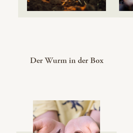
Der Wurm in der Box