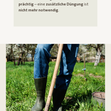
prächtig
– eine
zusätzliche Düngung
ist
nicht mehr notwendig
.