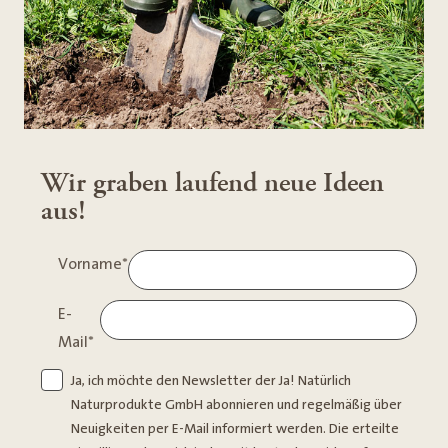
Wir graben laufend neue Ideen
aus!
Vorname
*
E-
Mail
*
Ja, ich möchte den Newsletter der Ja! Natürlich
Naturprodukte GmbH abonnieren und regelmäßig über
Neuigkeiten per E-Mail informiert werden. Die erteilte