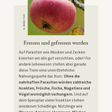
© Adobe Stock
Fressen und gefressen werden
Auf Parasiten wie Mücken und Zecken
könnten wir alle gut verzichten, oder? Für
andere Lebewesen stellen aber gerade
diese Tiere eine unentbehrliche
Nahrungsquelle dar. Kurz:
Ohne die
nahrhaften Parasiten würden zahlreiche
Insekten, Frösche, Fische, Nagetiere und
Vögel womöglich verhungern.
Und auf
dem Speisplan vieler Insekten stehen
wiederum Schädlinge. Nützlinge wie