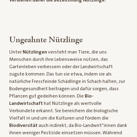
Ungeahnte Nützlinge
Unter
Nützlingen
versteht man Tiere, die uns
Menschen durch ihre Lebensweise nützen, das
Gartenleben verbessern oder der Landwirtschaft
zugute kommen. Das tun sie etwa, indem sie als
natürliche Fressfeinde Schädlinge in Schach halten, zur
Bodengesundheit beitragen und dafür sorgen, dass
Pflanzen gut gedeihen können. Die
Bio-
Landwirtschaft
hat Nützlinge als wertvolle
Verbündete erkannt. Sie bereichern die biologische
Vielfalt in und um die Kulturen und fördern die
Biodiversität
auch indirekt, da Bio-Landwirt*innen dank
ihnen weniger Pestizide einsetzen müssen. Während