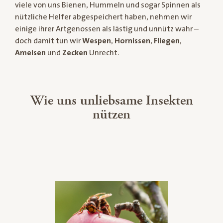
viele von uns Bienen, Hummeln und sogar Spinnen als
nützliche Helfer abgespeichert haben, nehmen wir
einige ihrer Artgenossen als lästig und unnütz wahr –
doch damit tun wir
Wespen
,
Hornissen
,
Fliegen
,
Ameisen
und
Zecken
Unrecht.
Wie uns unliebsame Insekten
nützen