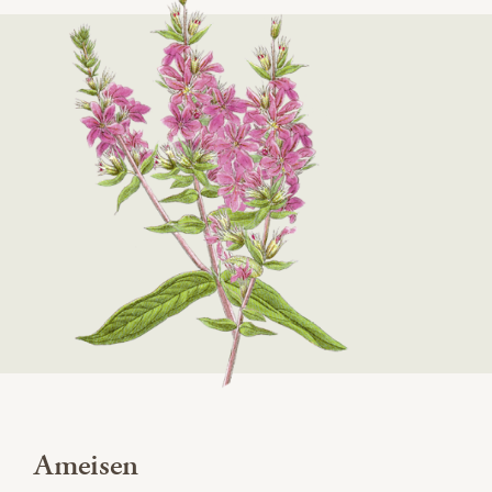
Ameisen