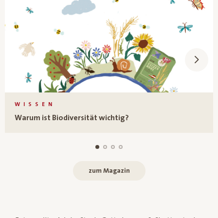
WISSEN
Warum ist Biodiversität wichtig?
zum Magazin