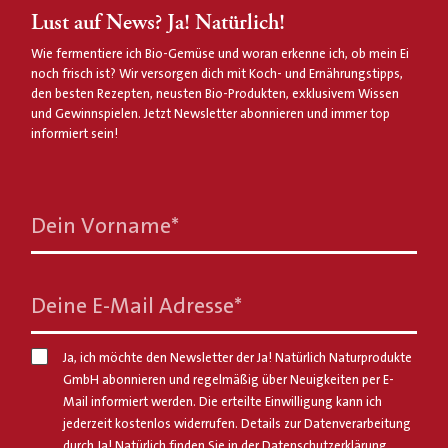
Lust auf News? Ja! Natürlich!
Wie fermentiere ich Bio-Gemüse und woran erkenne ich, ob mein Ei
noch frisch ist? Wir versorgen dich mit Koch- und Ernährungstipps,
den besten Rezepten, neusten Bio-Produkten, exklusivem Wissen
und Gewinnspielen. Jetzt Newsletter abonnieren und immer top
informiert sein!
Dein Vorname
*
Deine E-Mail Adresse
*
Ja, ich möchte den Newsletter der Ja! Natürlich Naturprodukte
GmbH abonnieren und regelmäßig über Neuigkeiten per E-
Mail informiert werden. Die erteilte Einwilligung kann ich
jederzeit kostenlos widerrufen. Details zur Datenverarbeitung
durch Ja! Natürlich finden Sie in der
Datenschutzerklärung
.