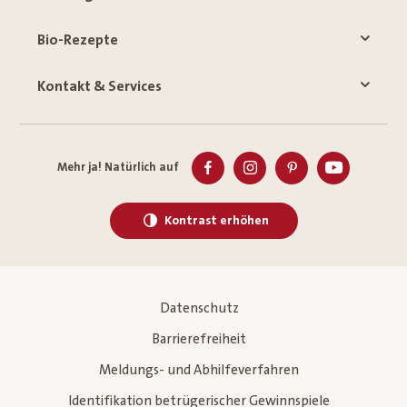
Bio-Rezepte
Kontakt & Services
Mehr ja! Natürlich auf
Kontrast erhöhen
Datenschutz
Barrierefreiheit
Meldungs- und Abhilfeverfahren
Identifikation betrügerischer Gewinnspiele