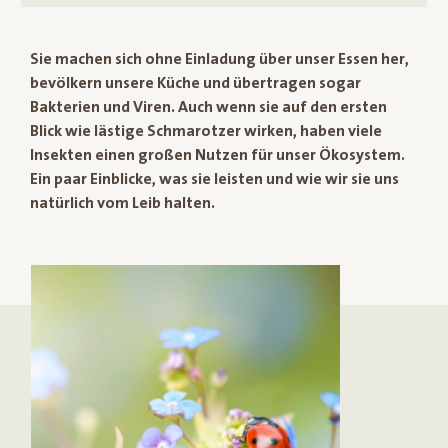
Sie machen sich ohne Einladung über unser Essen her,
bevölkern unsere Küche und übertragen sogar
Bakterien und Viren. Auch wenn sie auf den ersten
Blick wie lästige Schmarotzer wirken, haben viele
Insekten einen großen Nutzen für unser Ökosystem.
Ein paar Einblicke, was sie leisten und wie wir sie uns
natürlich vom Leib halten.