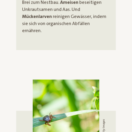
Brei zum Nestbau.
Ameisen
beseitigen
Unkrautsamen und Aas. Und
Mückenlarven
reinigen Gewässer, indem
sie sich von organischen Abfällen
ernähren.
© Getty Images