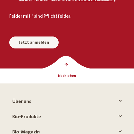
Felder mit * sind Pflichtfelder.
Jetzt anmelden
Nach oben
Über uns
Bio-Produkte
Bio-Magazin