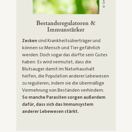
Bestandsregulatoren &
Immunstärker
Zecken
sind Krankheitsüberträger und
können so Mensch und Tier gefährlich
werden. Doch sogar das dürfte sein Gutes
haben: Es wird vermutet, dass die
Blutsauger damit im Naturhaushalt
helfen, die Population anderer Lebewesen
zu regulieren, indem sie die übermäßige
Vermehrung von Beständen verhindern.
So manche Parasiten sorgen außerdem
dafür, dass sich das Immunsystem
anderer Lebewesen stärkt.