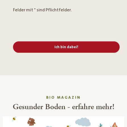
Felder mit * sind Pflichtfelder.
Ich bin dabei!
BIO MAGAZIN
Gesunder Boden - erfahre mehr!