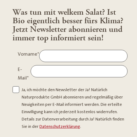
Was tun mit welkem Salat? Ist
Bio eigentlich besser fürs Klima?
Jetzt Newsletter abonnieren und
immer top informiert sein!
Vorname
*
E-
Mail
*
Ja, ich möchte den Newsletter der Ja! Natürlich
Naturprodukte GmbH abonnieren und regelmäßig über
Neuigkeiten per E-Mail informiert werden. Die erteilte
Einwilligung kann ich jederzeit kostenlos widerrufen.
Details zur Datenverarbeitung durch Ja! Natürlich finden
Sie in der
Datenschutzerklärung
.