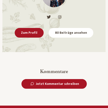
Zum Profil
80 Beiträge ansehen
Kommentare
Jetzt Kommentar schreiben