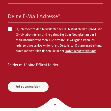
Deine E-Mail Adresse
*
Ja, ich möchte den Newsletter der Ja! Natürlich Naturprodukte
GmbH abonnieren und regelmäßig über Neuigkeiten per E-
Mail informiert werden. Die erteilte Einwilligung kann ich
jederzeit kostenlos widerrufen. Details zur Datenverarbeitung
durch Ja! Natürlich finden Sie in der
Datenschutzerklärung
.
Felder mit * sind Pflichtfelder.
Jetzt anmelden