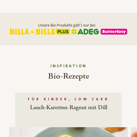
Unsere Bio-Produkte gibt's nur bei:
INSPIRATION
Bio-Rezepte
FÜR KINDER, LOW CARB
Lauch-Karotten-Ragout mit Dill