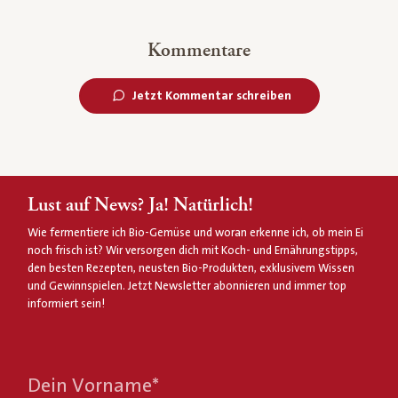
Kommentare
Jetzt Kommentar schreiben
Lust auf News? Ja! Natürlich!
Wie fermentiere ich Bio-Gemüse und woran erkenne ich, ob mein Ei
noch frisch ist? Wir versorgen dich mit Koch- und Ernährungstipps,
den besten Rezepten, neusten Bio-Produkten, exklusivem Wissen
und Gewinnspielen. Jetzt Newsletter abonnieren und immer top
informiert sein!
Dein Vorname
*