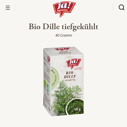
Bio Dille tiefgekühlt
40 Gramm