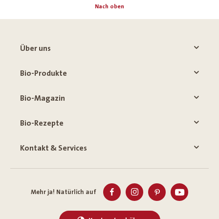
Nach oben
Über uns
Bio-Produkte
Bio-Magazin
Bio-Rezepte
Kontakt & Services
Mehr ja! Natürlich auf