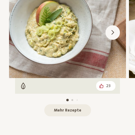
23
Vegetarisch
Mehr Rezepte