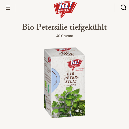
Bio Petersilie tiefgekühlt
40 Gramm