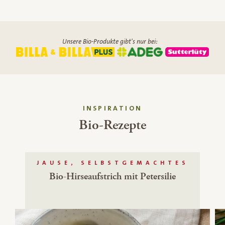
Unsere Bio-Produkte gibt's nur bei:
INSPIRATION
Bio-Rezepte
JAUSE, SELBSTGEMACHTES
Bio-Hirseaufstrich mit Petersilie