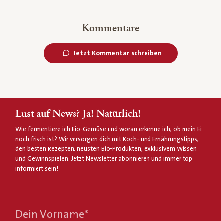
Kommentare
Jetzt Kommentar schreiben
Lust auf News? Ja! Natürlich!
Wie fermentiere ich Bio-Gemüse und woran erkenne ich, ob mein Ei
noch frisch ist? Wir versorgen dich mit Koch- und Ernährungstipps,
den besten Rezepten, neusten Bio-Produkten, exklusivem Wissen
und Gewinnspielen. Jetzt Newsletter abonnieren und immer top
informiert sein!
Dein Vorname
*