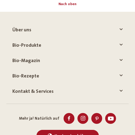
Nach oben
Über uns
Bio-Produkte
Bio-Magazin
Bio-Rezepte
Kontakt & Services
Mehr ja! Natürlich auf