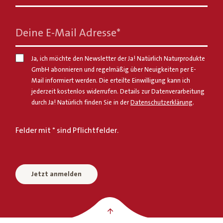
Deine E-Mail Adresse
*
Ja, ich möchte den Newsletter der Ja! Natürlich Naturprodukte
GmbH abonnieren und regelmäßig über Neuigkeiten per E-
Mail informiert werden. Die erteilte Einwilligung kann ich
jederzeit kostenlos widerrufen. Details zur Datenverarbeitung
durch Ja! Natürlich finden Sie in der
Datenschutzerklärung
.
Felder mit * sind Pflichtfelder.
Jetzt anmelden