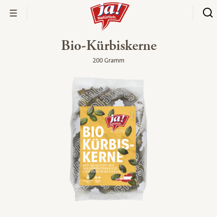
Bio-Kürbiskerne
200 Gramm