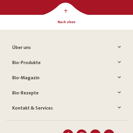
Nach oben
Über uns
Bio-Produkte
Bio-Magazin
Bio-Rezepte
Kontakt & Services