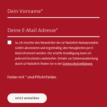
Dein Vorname
*
Deine E-Mail Adresse
*
Ja, ich möchte den Newsletter der Ja! Natürlich Naturprodukte
GmbH abonnieren und regelmäßig über Neuigkeiten per E-
Mail informiert werden. Die erteilte Einwilligung kann ich
jederzeit kostenlos widerrufen. Details zur Datenverarbeitung
durch Ja! Natürlich finden Sie in der
Datenschutzerklärung
.
Felder mit * sind Pflichtfelder.
Jetzt anmelden