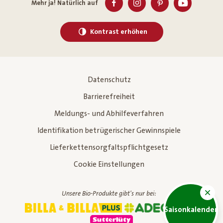
Mehr ja! Natürlich auf
Kontrast erhöhen
Datenschutz
Barrierefreiheit
Meldungs- und Abhilfeverfahren
Identifikation betrügerischer Gewinnspiele
Lieferkettensorgfaltspflichtgesetz
Cookie Einstellungen
Unsere Bio-Produkte gibt's nur bei:
Saisonkalender