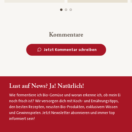
Kommentare
Jetzt Kommentar schreiben
Lust auf News? Ja! Natürlich!
Wie fermentiere ich Bio-Gemüse und woran erkenne ich, ob mein Ei
noch frisch ist? Wir versorgen dich mit Koch- und Ernährungstipps,
den besten Rezepten, neusten Bio-Produkten, exklusivem Wissen
und Gewinnspielen. Jetzt Newsletter abonnieren und immer top
informiert sein!