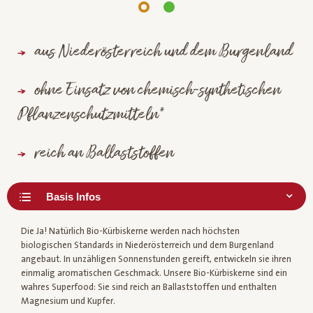
aus Niederösterreich und dem Burgenland
ohne Einsatz von chemisch-synthetischen
Pflanzenschutzmitteln*
reich an Ballaststoffen
Die Ja! Natürlich Bio-Kürbiskerne werden nach höchsten
biologischen Standards in Niederösterreich und dem Burgenland
angebaut. In unzähligen Sonnenstunden gereift, entwickeln sie ihren
einmalig aromatischen Geschmack. Unsere Bio-Kürbiskerne sind ein
wahres Superfood: Sie sind reich an Ballaststoffen und enthalten
Magnesium und Kupfer.