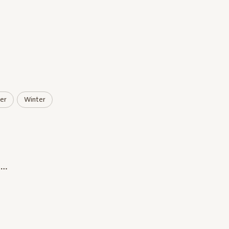
er
Winter