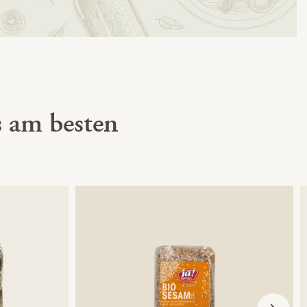
 am besten