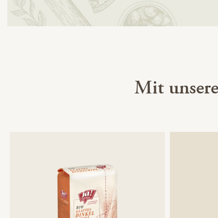
Mit unser