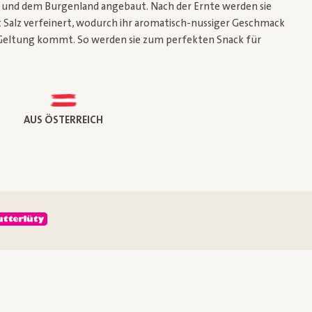
 und dem Burgenland angebaut. Nach der Ernte werden sie
 Salz verfeinert, wodurch ihr aromatisch-nussiger Geschmack
 Geltung kommt. So werden sie zum perfekten Snack für
AUS ÖSTERREICH