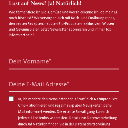
Lust auf News? Ja! Natürlich!
Wie fermentiere ich Bio-Gemüse und woran erkenne ich, ob mein Ei
noch frisch ist? Wir versorgen dich mit Koch- und Ernährungstipps,
den besten Rezepten, neusten Bio-Produkten, exklusivem Wissen
und Gewinnspielen. Jetzt Newsletter abonnieren und immer top
informiert sein!
Dein Vorname
*
Deine E-Mail Adresse
*
Ja, ich möchte den Newsletter der Ja! Natürlich Naturprodukte
GmbH abonnieren und regelmäßig über Neuigkeiten per E-
Mail informiert werden. Die erteilte Einwilligung kann ich
jederzeit kostenlos widerrufen. Details zur Datenverarbeitung
durch Ja! Natürlich finden Sie in der
Datenschutzerklärung
.