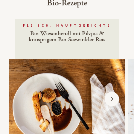
Bio-Rezepte
FLEISCH, HAUPTGERICHTE
Bio-Wiesenhendl mit Pilzjus &
knusprigem Bio-Seewinkler Reis