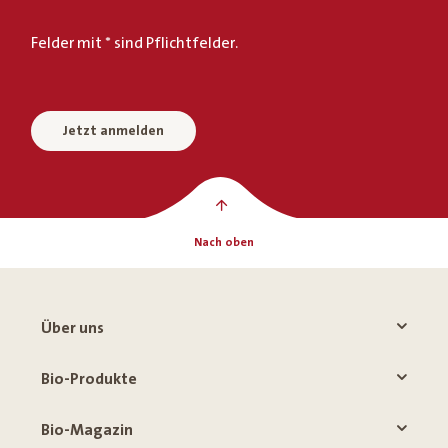
Felder mit * sind Pflichtfelder.
Jetzt anmelden
Nach oben
Über uns
Bio-Produkte
Bio-Magazin