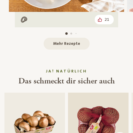
21
Mit Fleisch
Mehr Rezepte
JA! NATÜRLICH
Das schmeckt dir sicher auch