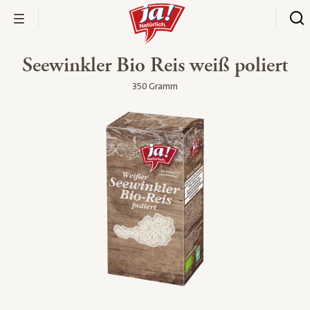
Seewinkler Bio Reis weiß poliert
350 Gramm