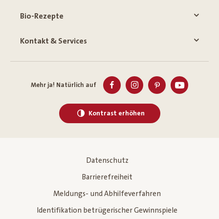
Bio-Rezepte
Kontakt & Services
Mehr ja! Natürlich auf
Kontrast erhöhen
Datenschutz
Barrierefreiheit
Meldungs- und Abhilfeverfahren
Identifikation betrügerischer Gewinnspiele