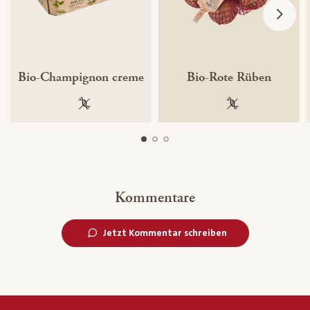
Bio-Champignon creme
Bio-Rote Rüben
100 % gentechnikfrei
100 % gentechnik
Kommentare
Jetzt Kommentar schreiben