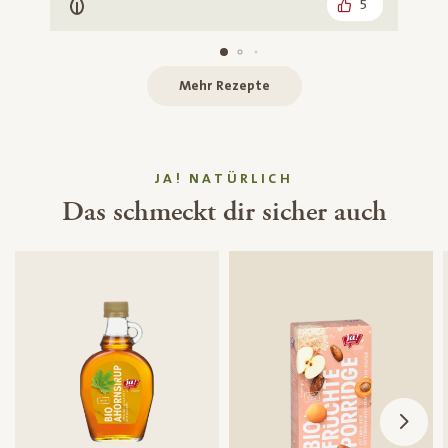
5
Vegetarisch
Mehr Rezepte
JA! NATÜRLICH
Das schmeckt dir sicher auch