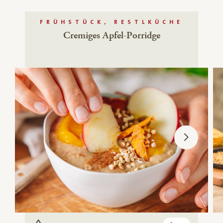
FRÜHSTÜCK, RESTLKÜCHE
Cremiges Apfel-Porridge