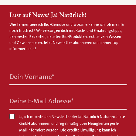
Lust auf News? Ja! Natürlich!
Wie fermentiere ich Bio-Gemüse und woran erkenne ich, ob mein Ei
noch frisch ist? Wir versorgen dich mit Koch- und Ernährungstipps,
den besten Rezepten, neusten Bio-Produkten, exklusivem Wissen
und Gewinnspielen. Jetzt Newsletter abonnieren und immer top
informiert sein!
Dein Vorname
*
Deine E-Mail Adresse
*
Ja, ich möchte den Newsletter der Ja! Natürlich Naturprodukte
GmbH abonnieren und regelmäßig über Neuigkeiten per E-
Mail informiert werden. Die erteilte Einwilligung kann ich