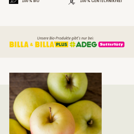
100 % BIO
100 % GENTECHNIKFREI
Unsere Bio-Produkte gibt's nur bei: