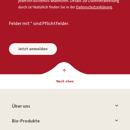
jederzeit kostenlos widerrufen. Details zur Datenverarbeitung
durch Ja! Natürlich finden Sie in der
Datenschutzerklärung
.
Felder mit * sind Pflichtfelder.
Jetzt anmelden
Nach oben
Über uns
Bio-Produkte