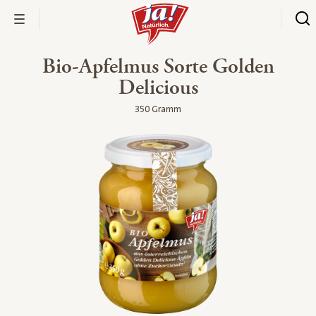
Bio-Apfelmus Sorte Golden
Delicious
350 Gramm