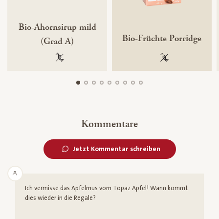
Bio-Ahornsirup mild
Bio-Früchte Porridge
(Grad A)
100 % gentechnikfrei
100 % gentechnik
Kommentare
Jetzt Kommentar schreiben
Ich vermisse das Apfelmus vom Topaz Apfel! Wann kommt
dies wieder in die Regale?