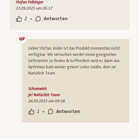
Stefan Felbinger
23.09.2025 um 20:17
•
2
Antworten
Lieber Stefan, leider ist das Produkt momentan nicht
verfügbar. Wir versuchen wieder einen geeigneten
Lieferanten zu finden & hoffentlich wird es dann das
Apfelmus bald wieder geben! Liebe Grüße, dein Ja!
Natürlich Team
Schoeneich
ja! Natürlich Team
24.09.2025 um 09:08
•
1
Antworten