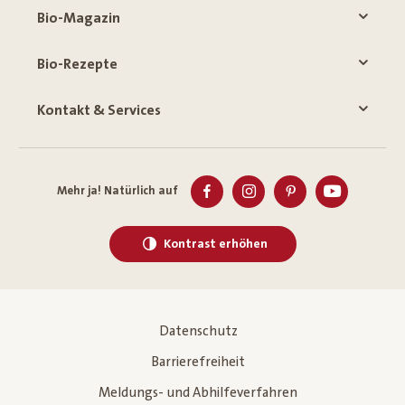
Bio-Magazin
Bio-Rezepte
Kontakt & Services
Mehr ja! Natürlich auf
Kontrast erhöhen
Datenschutz
Barrierefreiheit
Meldungs- und Abhilfeverfahren