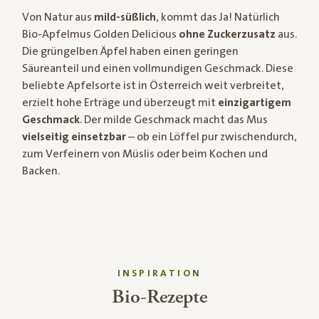
Von Natur aus
mild-süßlich
, kommt das Ja! Natürlich
Bio-Apfelmus Golden Delicious
ohne Zuckerzusatz
aus.
Die grüngelben Äpfel haben einen geringen
Säureanteil und einen vollmundigen Geschmack. Diese
beliebte Apfelsorte ist in Österreich weit verbreitet,
erzielt hohe Erträge und überzeugt mit
einzigartigem
Geschmack
. Der milde Geschmack macht das Mus
vielseitig einsetzbar
– ob ein Löffel pur zwischendurch,
zum Verfeinern von Müslis oder beim Kochen und
Backen.
INSPIRATION
Bio-Rezepte