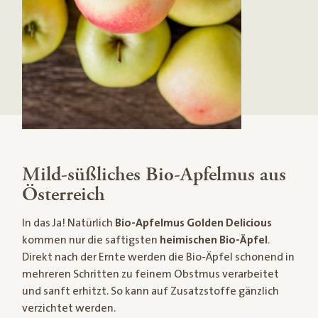
Mild-süßliches Bio-Apfelmus aus
Österreich
In das Ja! Natürlich
Bio-Apfelmus Golden Delicious
kommen nur die saftigsten
heimischen Bio-Äpfel
.
Direkt nach der Ernte werden die Bio-Äpfel schonend in
mehreren Schritten zu feinem Obstmus verarbeitet
und sanft erhitzt. So kann auf Zusatzstoffe gänzlich
verzichtet werden.