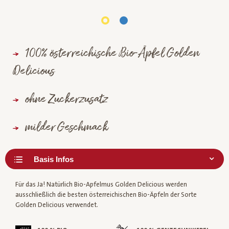
100% österreichische Bio-Äpfel Golden
Delicious
ohne Zuckerzusatz
milder Geschmack
Für das Ja! Natürlich Bio-Apfelmus Golden Delicious werden
ausschließlich die besten österreichischen Bio-Äpfeln der Sorte
Golden Delicious verwendet.