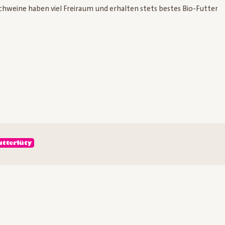
chweine haben viel Freiraum und erhalten stets bestes Bio-Futter