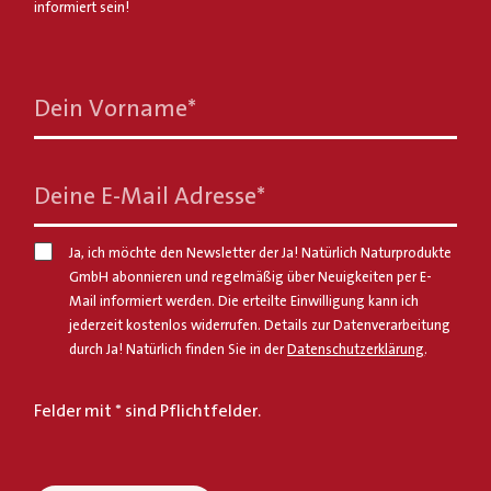
informiert sein!
Dein Vorname
*
Deine E-Mail Adresse
*
Ja, ich möchte den Newsletter der Ja! Natürlich Naturprodukte
GmbH abonnieren und regelmäßig über Neuigkeiten per E-
Mail informiert werden. Die erteilte Einwilligung kann ich
jederzeit kostenlos widerrufen. Details zur Datenverarbeitung
durch Ja! Natürlich finden Sie in der
Datenschutzerklärung
.
Felder mit * sind Pflichtfelder.