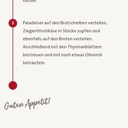
rösten.
Paradeiser auf den Brotscheiben verteilen,
3
Ziegenfrischkäse in Stücke zupfen und
ebenfalls auf den Broten verteilen.
Anschließend mit den Thymianblättern
bestreuen und mit noch etwas Olivenöl
beträufeln.
Guten Appetit!