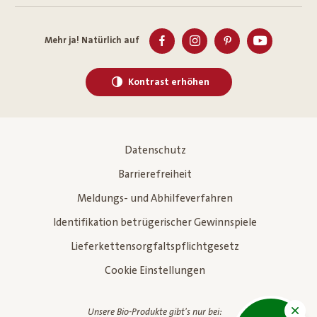
Mehr ja! Natürlich auf
Kontrast erhöhen
Datenschutz
Barrierefreiheit
Meldungs- und Abhilfeverfahren
Identifikation betrügerischer Gewinnspiele
Lieferkettensorgfaltspflichtgesetz
Cookie Einstellungen
Unsere Bio-Produkte gibt's nur bei: