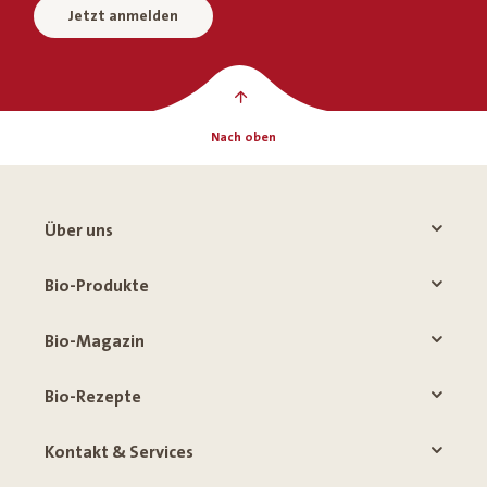
Jetzt anmelden
Nach oben
Über uns
Bio-Produkte
Bio-Magazin
Bio-Rezepte
Kontakt & Services