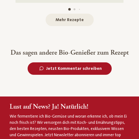
Mehr Rezepte
Das sagen andere Bio-Genießer zum Rezept
Jetzt Kommentar schreiben
Lust auf News? Ja! Natürlich!
Wie fermentiere ich Bio-Gemüse und woran erkenne ich, ob mein Ei
noch frisch ist? Wir versorgen dich mit Koch- und Ernährungstipps,
den besten Rezepten, neusten Bio-Produkten, exklusivem Wissen
und Gewinnspielen. Jetzt Newsletter abonnieren und immer top