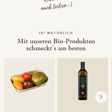
auch teilen :)
JA! NATÜRLICH
Mit unseren Bio-Produkten
schmeckt's am besten