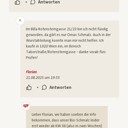
•
Antworten
Im Billa Rotensterngasse 21/23 bin ich nicht fündig
geworden, da gibt es nur Omas Schmalz. Auch in der
Wurstabteilung konnte man mir nicht helfen. Ich
kaufe in 1020 Wien ein, im Bereich
Taborstraße/Rotensterngasse - danke vorab fürs
Prüfen!
Florian
21.08.2025 um 19:55
•
Antworten
Lieber Florian, wir haben soeben die Info
bekommen, dass unser Bio-Schmalz leider
erst wieder ab KW 36 (also in zwei Wochen)