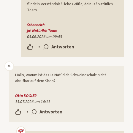
für dein Verständnis! Liebe Grüße, dein Ja! Natürlich
Team
Schoeneich
ja! Natürlich Team
03.06.2026 um 09:43
•
Antworten
Hallo, warum ist das Ja Natürlich Schweineschalz nicht
abrufbar auf dem Shop?
Otto KOGLER
13.07.2026 um 14:11
•
Antworten