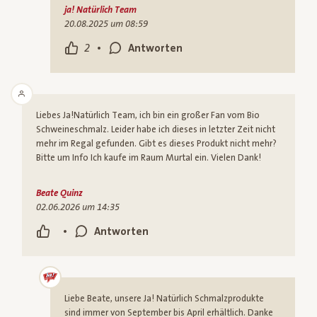
ja! Natürlich Team
20.08.2025 um 08:59
•
2
Antworten
Liebes Ja!Natürlich Team, ich bin ein großer Fan vom Bio
Schweineschmalz. Leider habe ich dieses in letzter Zeit nicht
mehr im Regal gefunden. Gibt es dieses Produkt nicht mehr?
Bitte um Info Ich kaufe im Raum Murtal ein. Vielen Dank!
Beate Quinz
02.06.2026 um 14:35
•
Antworten
Liebe Beate, unsere Ja! Natürlich Schmalzprodukte
sind immer von September bis April erhältlich. Danke