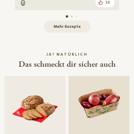
16
Vegetarisch
Mehr Rezepte
JA! NATÜRLICH
Das schmeckt dir sicher auch