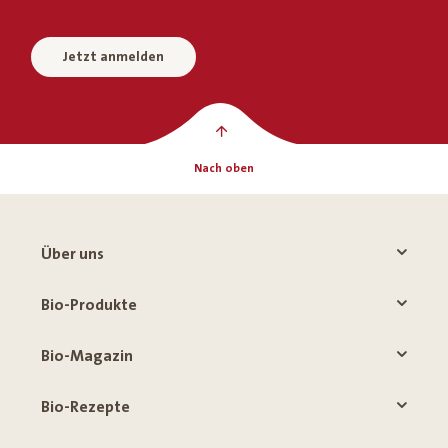
Jetzt anmelden
Nach oben
Über uns
Bio-Produkte
Bio-Magazin
Bio-Rezepte