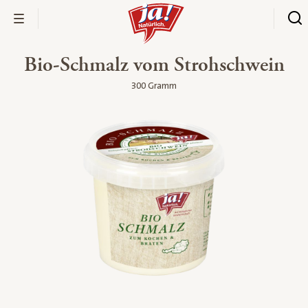
Bio-Schmalz vom Strohschwein
300 Gramm