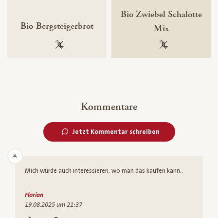
Bio Zwiebel Schalotte
Bio-Bergsteigerbrot
Mix
100 % gentechnikfrei
100 % gentechnik
Kommentare
Jetzt Kommentar schreiben
Mich würde auch interessieren, wo man das kaufen kann..
Florian
19.08.2025 um 21:37