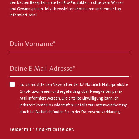
den besten Rezepten, neusten Bio-Produkten, exklusivem Wissen
und Gewinnspielen. Jetzt Newsletter abonnieren und immer top
informiert sein!
Dein Vorname
*
Deine E-Mail Adresse
*
Ja, ich möchte den Newsletter der Ja! Natürlich Naturprodukte
GmbH abonnieren und regelmäßig über Neuigkeiten per E-
Mail informiert werden. Die erteilte Einwilligung kann ich
jederzeit kostenlos widerrufen. Details zur Datenverarbeitung
durch Ja! Natürlich finden Sie in der
Datenschutzerklärung
.
Felder mit * sind Pflichtfelder.