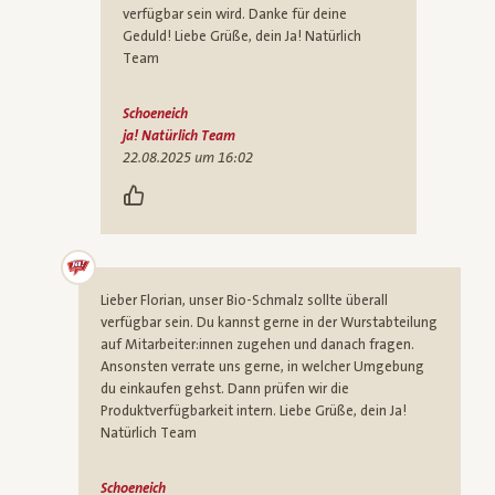
verfügbar sein wird. Danke für deine
Geduld! Liebe Grüße, dein Ja! Natürlich
Team
Schoeneich
ja! Natürlich Team
22.08.2025 um 16:02
Lieber Florian, unser Bio-Schmalz sollte überall
verfügbar sein. Du kannst gerne in der Wurstabteilung
auf Mitarbeiter:innen zugehen und danach fragen.
Ansonsten verrate uns gerne, in welcher Umgebung
du einkaufen gehst. Dann prüfen wir die
Produktverfügbarkeit intern. Liebe Grüße, dein Ja!
Natürlich Team
Schoeneich