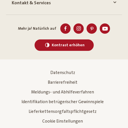
Kontakt & Services
Mehr ja! Natürlich auf
Kontrast erhöhen
Datenschutz
Barrierefreiheit
Meldungs- und Abhilfeverfahren
Identifikation betrügerischer Gewinnspiele
Lieferkettensorgfaltspflichtgesetz
Cookie Einstellungen