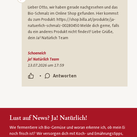
Lieber Otto, wir haben gerade nachgesehen und das
Bio-Schmalz im Online Shop gefunden. Hier kommst
du zum Produkt: https://shop.billa.at/produkte/ja-
natuerlich-schmalz-00280450 Melde dich gerne, falls
du ein anderes Produkt nicht findest! Liebe Grüße,
dein Ja! Natürlich Team
Schoeneich
ja! Natürlich Team
13.07.2026 um 17:59
•
Antworten
Lust auf News? Ja! Natürlich!
Wie fermentiere ich Bio-Gemüse und woran erkenne ich, ob mein Ei
noch frisch ist? Wir versorgen dich mit Koch- und Ernährungstipps,