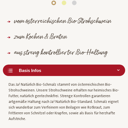
vom österreichischen Bio-Strohschwein
zum Kochen & Braten
aus streng kontrollierter Bio-Haltung
Das Ja! Natürlich Bio-Schmalz stammt von österreichischen Bio-
Strohschweinen. Unsere Strohschweine erhalten nur heimisches Bio-
Futter, natürlich gentechnikfrei. Strenge Kontrollen garantieren
artgemäße Haltung nach Ja! Natürlich Bio-Standard. Schmalz eignet
sich wunderbar zum Verfeinern von Beilagen wie Rotkraut, zum
Frittieren von Schnitzel oder Krapfen, sowie als Basis für herzhafte
Aufstriche.