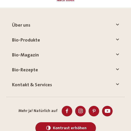
Nach oben
Über uns
Bio-Produkte
Bio-Magazin
Bio-Rezepte
Kontakt & Services
Mehr ja! Natürlich auf
Kontrast erhöhen