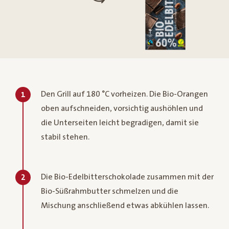
Den Grill auf 180 °C vorheizen. Die Bio-Orangen
1
oben aufschneiden, vorsichtig aushöhlen und
die Unterseiten leicht begradigen, damit sie
stabil stehen.
Die Bio-Edelbitterschokolade zusammen mit der
2
Bio-Süßrahmbutter schmelzen und die
Mischung anschließend etwas abkühlen lassen.​