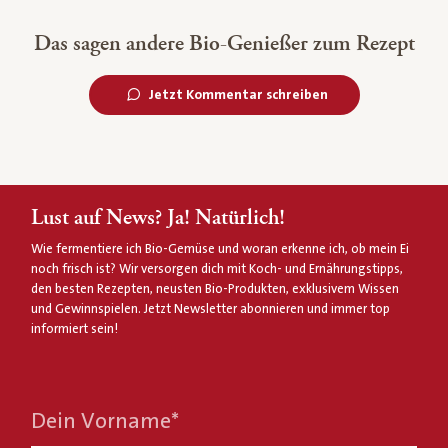
Das sagen andere Bio-Genießer zum Rezept
Jetzt Kommentar schreiben
Lust auf News? Ja! Natürlich!
Wie fermentiere ich Bio-Gemüse und woran erkenne ich, ob mein Ei
noch frisch ist? Wir versorgen dich mit Koch- und Ernährungstipps,
den besten Rezepten, neusten Bio-Produkten, exklusivem Wissen
und Gewinnspielen. Jetzt Newsletter abonnieren und immer top
informiert sein!
Dein Vorname
*