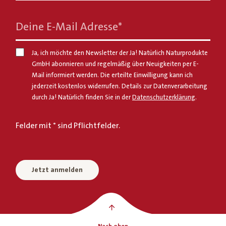
Deine E-Mail Adresse
*
Ja, ich möchte den Newsletter der Ja! Natürlich Naturprodukte
GmbH abonnieren und regelmäßig über Neuigkeiten per E-
Mail informiert werden. Die erteilte Einwilligung kann ich
jederzeit kostenlos widerrufen. Details zur Datenverarbeitung
durch Ja! Natürlich finden Sie in der
Datenschutzerklärung
.
Felder mit * sind Pflichtfelder.
Jetzt anmelden