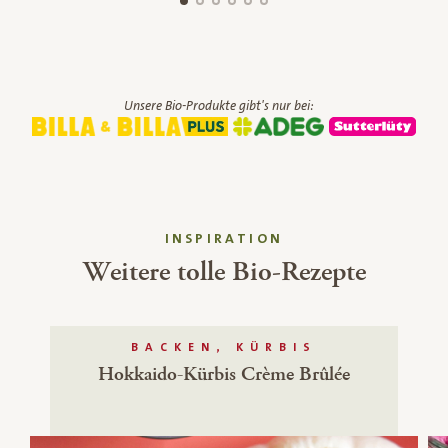
Unsere Bio-Produkte gibt's nur bei:
INSPIRATION
Weitere tolle Bio-Rezepte
BACKEN, KÜRBIS
Hokkaido-Kürbis Crème Brûlée