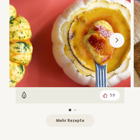
59
Vegetarisch
Mehr Rezepte