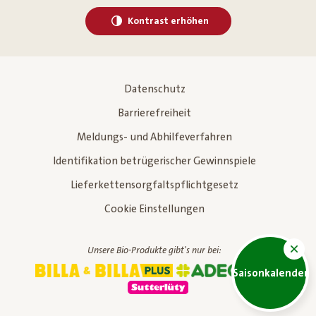
Kontrast erhöhen
Datenschutz
Barrierefreiheit
Meldungs- und Abhilfeverfahren
Identifikation betrügerischer Gewinnspiele
Lieferkettensorgfaltspflichtgesetz
Cookie Einstellungen
Unsere Bio-Produkte gibt's nur bei:
Saisonkalender