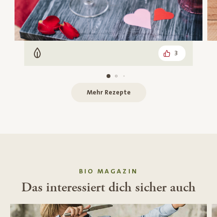
3
Vegetarisch
Mehr Rezepte
BIO MAGAZIN
Das interessiert dich sicher auch