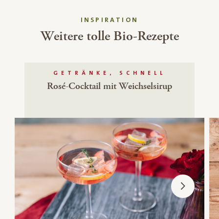
INSPIRATION
Weitere tolle Bio-Rezepte
GETRÄNKE, SCHNELL
Rosé-Cocktail mit Weichselsirup