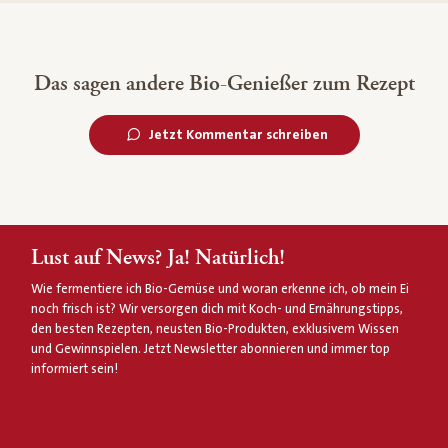
Das sagen andere Bio-Genießer zum Rezept
Jetzt Kommentar schreiben
Lust auf News? Ja! Natürlich!
Wie fermentiere ich Bio-Gemüse und woran erkenne ich, ob mein Ei
noch frisch ist? Wir versorgen dich mit Koch- und Ernährungstipps,
den besten Rezepten, neusten Bio-Produkten, exklusivem Wissen
und Gewinnspielen. Jetzt Newsletter abonnieren und immer top
informiert sein!