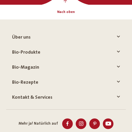
Nach oben
Über uns
Bio-Produkte
Bio-Magazin
Bio-Rezepte
Kontakt & Services
Mehr ja! Natürlich auf