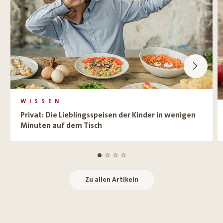
WISSEN
Privat: Die Lieblingsspeisen der Kinder in wenigen
Minuten auf dem Tisch
Zu allen Artikeln