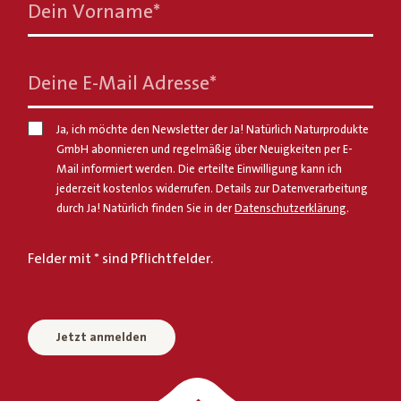
Dein Vorname
*
Deine E-Mail Adresse
*
Ja, ich möchte den Newsletter der Ja! Natürlich Naturprodukte
GmbH abonnieren und regelmäßig über Neuigkeiten per E-
Mail informiert werden. Die erteilte Einwilligung kann ich
jederzeit kostenlos widerrufen. Details zur Datenverarbeitung
durch Ja! Natürlich finden Sie in der
Datenschutzerklärung
.
Felder mit * sind Pflichtfelder.
Jetzt anmelden