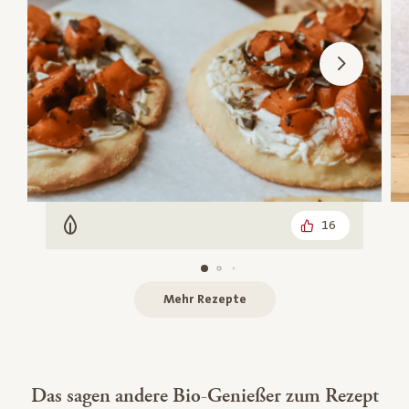
16
Vegetarisch
Mehr Rezepte
Das sagen andere Bio-Genießer zum Rezept