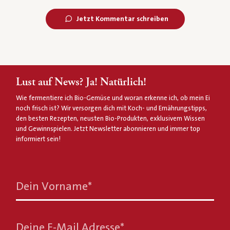
Jetzt Kommentar schreiben
Lust auf News? Ja! Natürlich!
Wie fermentiere ich Bio-Gemüse und woran erkenne ich, ob mein Ei
noch frisch ist? Wir versorgen dich mit Koch- und Ernährungstipps,
den besten Rezepten, neusten Bio-Produkten, exklusivem Wissen
und Gewinnspielen. Jetzt Newsletter abonnieren und immer top
informiert sein!
Dein Vorname
*
Deine E-Mail Adresse
*