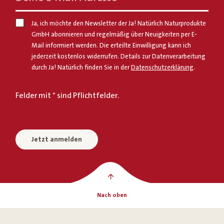
Ja, ich möchte den Newsletter der Ja! Natürlich Naturprodukte
GmbH abonnieren und regelmäßig über Neuigkeiten per E-
Mail informiert werden. Die erteilte Einwilligung kann ich
jederzeit kostenlos widerrufen. Details zur Datenverarbeitung
durch Ja! Natürlich finden Sie in der
Datenschutzerklärung
.
Felder mit * sind Pflichtfelder.
Jetzt anmelden
Nach oben