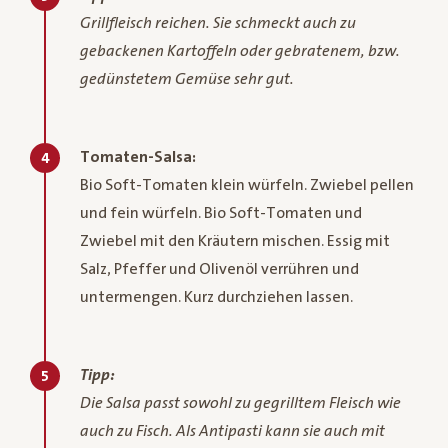
Grillfleisch reichen. Sie schmeckt auch zu
gebackenen Kartoffeln oder gebratenem, bzw.
gedünstetem Gemüse sehr gut.
Tomaten-Salsa:
4
Bio Soft-Tomaten klein würfeln. Zwiebel pellen
und fein würfeln. Bio Soft-Tomaten und
Zwiebel mit den Kräutern mischen. Essig mit
Salz, Pfeffer und Olivenöl verrühren und
untermengen. Kurz durchziehen lassen.
Tipp:
5
Die Salsa passt sowohl zu gegrilltem Fleisch wie
auch zu Fisch. Als Antipasti kann sie auch mit