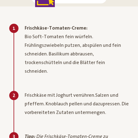
Frischkäse-Tomaten-Creme:
1
Bio Soft-Tomaten fein würfeln.
Frühlingszwiebeln putzen, abspülen und fein
schneiden. Basilikum abbrausen,
trockenschütteln und die Blätter fein
schneiden.
Frischkäse mit Joghurt verrühren.Salzen und
2
pfeffern. Knoblauch pellen und dazupressen. Die
vorbereiteten Zutaten untermengen.
Tipp:
Die Frischkäse-Tomaten-Creme zu
3