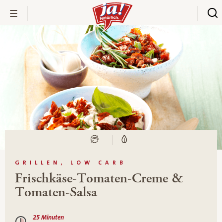
GRILLEN, LOW CARB
Frischkäse-Tomaten-Creme &
Tomaten-Salsa
25 Minuten