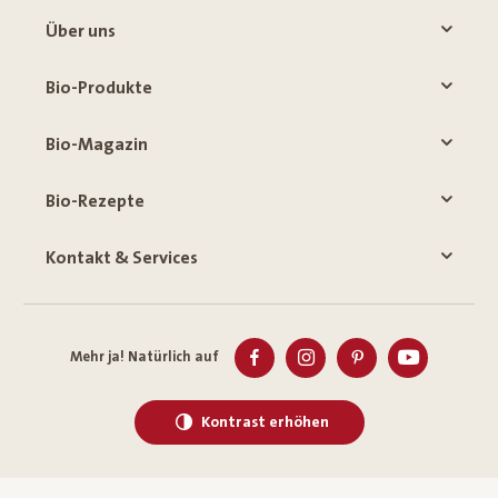
Über uns
Bio-Produkte
Bio-Magazin
Bio-Rezepte
Kontakt & Services
Mehr ja! Natürlich auf
Kontrast erhöhen