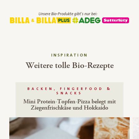
Unsere Bio-Produkte gibt's nur bei:
INSPIRATION
Weitere tolle Bio-Rezepte
BACKEN, FINGERFOOD &
SNACKS
Mini Protein-Topfen-Pizza belegt mit
Ziegenfrischkäse und Hokkaido